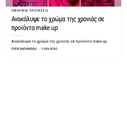
ΟΜΟΡΦΙΆ
ΠΡΟΤΆΣΕΙΣ
Ανακάλυψε το χρώμα της χρονιάς σε
προϊόντα make up
Ανακάλυψε το χρώμα της χρονιάς σε προϊόντα make up
BY
EVI SACHINIDOU
5 MIN READ