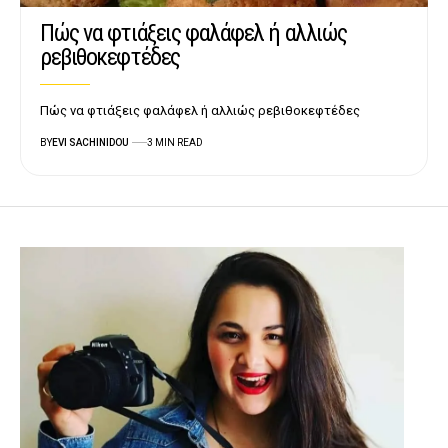
Πώς να φτιάξεις φαλάφελ ή αλλιώς
ρεβιθοκεφτέδες
Πώς να φτιάξεις φαλάφελ ή αλλιώς ρεβιθοκεφτέδες
BY
EVI SACHINIDOU
3 MIN READ