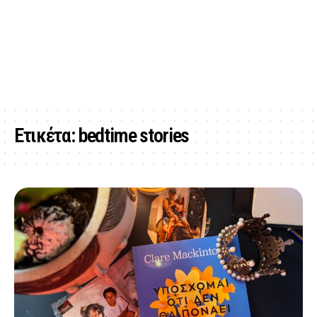
Ετικέτα:
bedtime stories