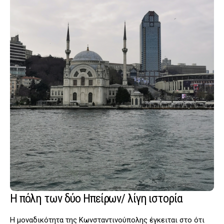
Η πόλη των δύο Ηπείρων/ λίγη ιστορία
Η μοναδικότητα της Κωνσταντινούπολης έγκειται στο ότι