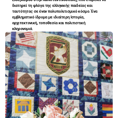
διατηρεί τη φλόγα της ελληνικής παιδείας και
ταυτότητας σε έναν πολυπολιτισμικό κόσμο. Ένα
εμβληματικό ίδρυμα με ιδιαίτερη Ιστορία,
αρχιτεκτονική, τοποθεσία και πολιτιστική
κληρονομιά.