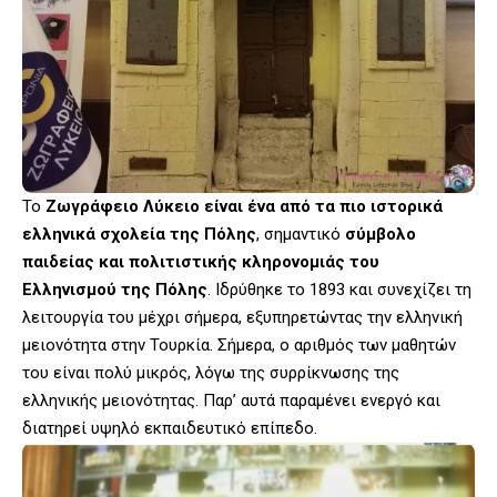
Το
Ζωγράφειο Λύκειο είναι ένα από τα πιο ιστορικά
ελληνικά σχολεία της Πόλης
, σημαντικό
σύμβολο
παιδείας και πολιτιστικής κληρονομιάς του
Ελληνισμού της Πόλης
. Ιδρύθηκε το 1893 και συνεχίζει τη
λειτουργία του μέχρι σήμερα, εξυπηρετώντας την ελληνική
μειονότητα στην Τουρκία. Σήμερα, ο αριθμός των μαθητών
του είναι πολύ μικρός, λόγω της συρρίκνωσης της
ελληνικής μειονότητας. Παρ’ αυτά παραμένει ενεργό και
διατηρεί υψηλό εκπαιδευτικό επίπεδο.