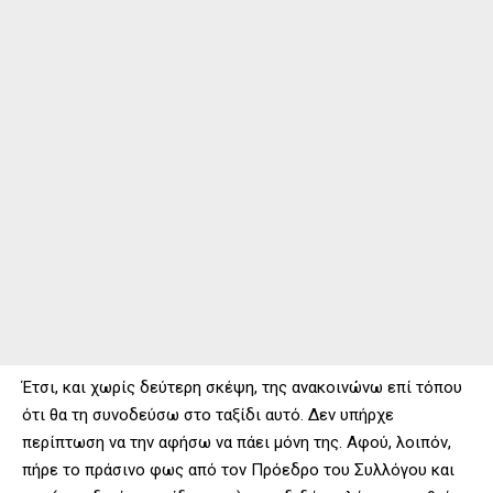
Έτσι, και χωρίς δεύτερη σκέψη, της ανακοινώνω επί τόπου
ότι θα τη συνοδεύσω στο ταξίδι αυτό. Δεν υπήρχε
περίπτωση να την αφήσω να πάει μόνη της. Αφού, λοιπόν,
πήρε το πράσινο φως από τον Πρόεδρο του Συλλόγου και