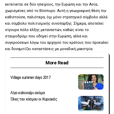
εκτείνεται σε δύο ηπείρους, την Ευρώπη και την Ασία,
χωρισμένες από το Βόσπορο. Αυτή η γεωγραφική θέση την
καθιστούσε, παλιότερα, όχι μόνο στρατηγικό σύμβολο αλλά
και σύμβολο πολιτισμικής συνύπαρξης. Σήμερα, αποτελεί
σίγουρα πόλο έλξης μεταναστών, καθώς είναι το
σταυροδρόμι που οδηγεί στην Ευρώπη, αλλά και
συγκρούσεων λόγω του αρχηγού του κράτους που προκαλεί
και δυναμιτίζει καταστάσεις με μοναδική μαεστρία.
More Read
Village summer days 2017
Λίγο καλοκαίρι ακόμα
Όλες του κόσμου οι Κυριακές