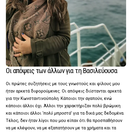
Οι απόψεις των άλλων για τη Βασιλεύουσα
Οι πρώτες συζητήσεις με τους γνωστούς και φίλους μου
ήταν αρκετά διφορούμενες. Οι απόψεις διίστανται αρκετά
για την Κωνσταντινούπολη. Κάποιοι την αγαπούν, ενώ
κάποιοι άλλοι όχι. Άλλοι την χαρακτήριζαν πολύ βρώμικη
και κάποιοι άλλοι ‘
πολύ μπροστά
‘ για τα δικά μας δεδομένα.
Τέλος, δεν ήταν λίγοι που μου είπαν ότι θα προσπαθήσουν
να με κλέψουν, να με εξαπατήσουν με τα χρήματα και τα