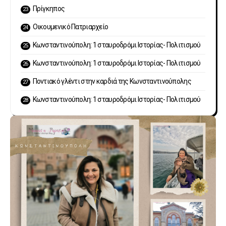
Πρίγκηπος
Οικουμενικό Πατριαρχείο
Κωνσταντινούπολη: 1 σταυροδρόμι Ιστορίας- Πολιτισμού
Κωνσταντινούπολη: 1 σταυροδρόμι Ιστορίας- Πολιτισμού
Ποντιακό γλέντι στην καρδιά της Κωνσταντινούπολης
Κωνσταντινούπολη: 1 σταυροδρόμι Ιστορίας- Πολιτισμού