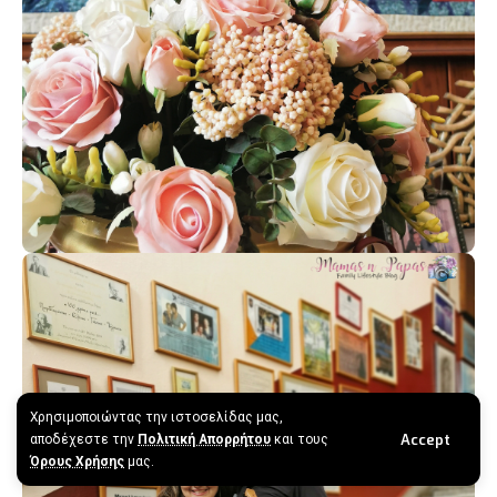
Χρησιμοποιώντας την ιστοσελίδας μας,
Accept
αποδέχεστε την
Πολιτική Απορρήτου
και τους
Όρους Χρήσης
μας.