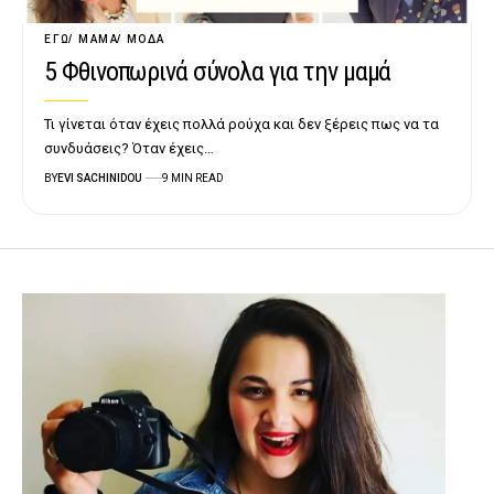
ΕΓΏ
ΜΑΜΆ
ΜΌΔΑ
5 Φθινοπωρινά σύνολα για την μαμά
Τι γίνεται όταν έχεις πολλά ρούχα και δεν ξέρεις πως να τα
συνδυάσεις? Όταν έχεις…
BY
EVI SACHINIDOU
9 MIN READ