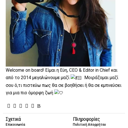
Welcome on board! Είμαι η Εύη, CEO & Editor in Chief και
από το 2014 μεγαλώνουμε μαζί
Μοιράζομαι μαζί
σου ό,τι πιστεύω πως θα σε βοηθήσει ή θα σε εμπνεύσει
για μια πιο όμορφη ζωή
Σχετικά
Πληροφορίες
Επικοινωνία
Πολιτική Απορρήτου