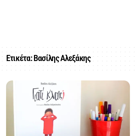
Ετικέτα:
Βασίλης Αλεξάκης