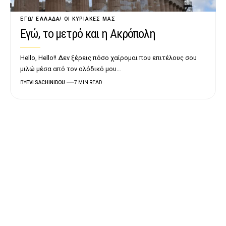
ΕΓΏ
ΕΛΛΆΔΑ
ΟΙ ΚΥΡΙΑΚΈΣ ΜΑΣ
Εγώ, το μετρό και η Ακρόπολη
Hello, Hello!! Δεν ξέρεις πόσο χαίρομαι που επιτέλους σου
μιλώ μέσα από τον ολόδικό μου…
BY
EVI SACHINIDOU
7 MIN READ