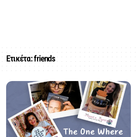
Ετικέτα:
friends