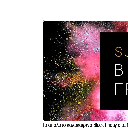
Το απόλυτο καλοκαιρινό Black Friday στα 