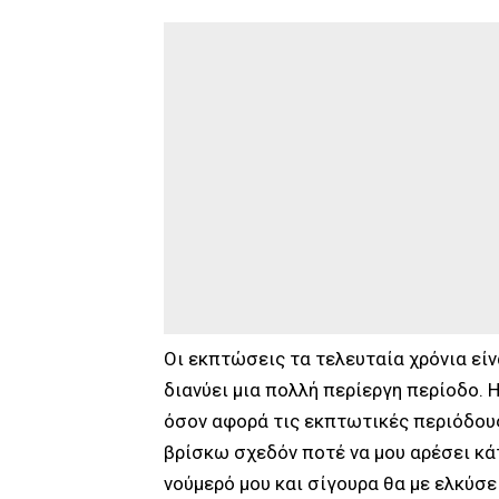
Οι εκπτώσεις τα τελευταία χρόνια είν
διανύει μια πολλή περίεργη περίοδο.
όσον αφορά τις εκπτωτικές περιόδους, 
βρίσκω σχεδόν ποτέ να μου αρέσει κά
νούμερό μου και σίγουρα θα με ελκύσε