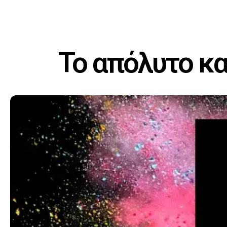
Το απόλυτο καλ