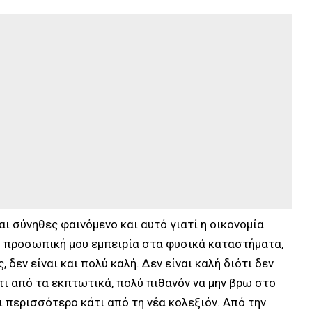
αι σύνηθες φαινόμενο και αυτό γιατί η οικονομία
 Η προσωπική μου εμπειρία στα φυσικά καταστήματα,
δεν είναι και πολύ καλή. Δεν είναι καλή διότι δεν
τι από τα εκπτωτικά, πολύ πιθανόν να μην βρω στο
ι περισσότερο κάτι από τη νέα κολεξιόν. Από την