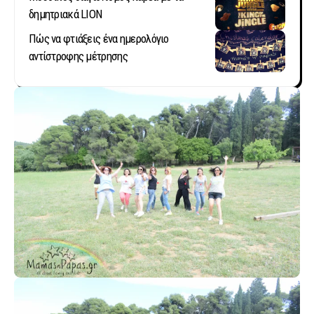
δημητριακά LION
Πώς να φτιάξεις ένα ημερολόγιο
αντίστροφης μέτρησης