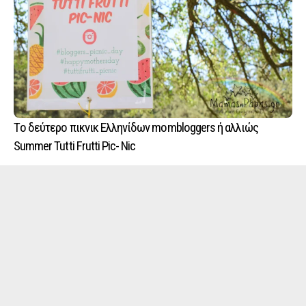
Tο δεύτερο πικνικ Ελληνίδων mombloggers ή αλλιώς
Summer Tutti Frutti Pic- Nic