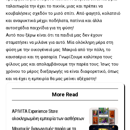
ταλαιπωρία την έχει το πικνίκ, μιας και πρέπει να
κουβαλήσεις σχεδόν το μισό σπίτι. Από φαγητό, κολατσιό
και αναψυκτικά μέχρι ποδήλατα, πατίνια και άλλα
αυτοσχέδια παιχνίδια για τη φύση!
Αυτό που ξέρω είναι ότι τα παιδιά μας δεν έχουν
σταματήσει να μιλάνε για αυτό. Μία ολόκληρη μέρα στη
φύση με την οικογένειά μας. Μακριά από την πόλη, το
καυσαέριο και τη φασαρία. Γνωρίζουμε καλύτερα τους
φίλους μας και απολαμβάνουμε την παρέα τους. Ίσως του
χρόνου το μέρος διεξαγωγής να είναι διαφορετικό, όπως
και να έχει η εμπειρία θα μας μείνει αξέχαστη!
More Read
APIVITA Experience Store:
ολοκληρωμένη εμπειρία των αισθήσεων
Μουσικός διαγωνισμός παρέα με τα