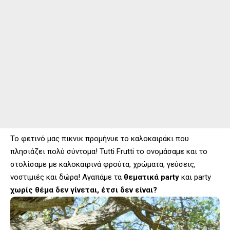
Το φετινό μας πικνικ προμήνυε το καλοκαιράκι που
πλησιάζει πολύ σύντομα! Tutti Frutti το ονομάσαμε και το
στολίσαμε με καλοκαιρινά φρούτα, χρώματα, γεύσεις,
νοστιμιές και δώρα! Αγαπάμε τα
θεματικά party
και party
χωρίς θέμα δεν γίνεται, έτσι δεν είναι?