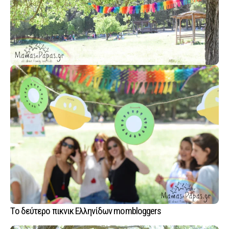
Tο δεύτερο πικνικ Ελληνίδων mombloggers