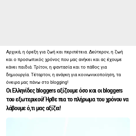
Αρχικά, η όρεξη για ζωή και περιπέτεια. Δεύτερον, η ζωή
και ο προσωπικός χρόνος που μας ανήκει και ας έχουμε
κάνει παιδιά. Τρίτον, η φαντασία και το πάθος για
δημιουργία. Τέταρτον, η ανάγκη για κοινωνικοποίηση, τα
όνειρα μας πάνω στο blogging!
Οι Ελληνίδες bloggers αξίζουμε όσο και οι bloggers
του εξωτερικού! Ήρθε πια το πλήρωμα του χρόνου να
λάβουμε ό,τι μας αξίζει!