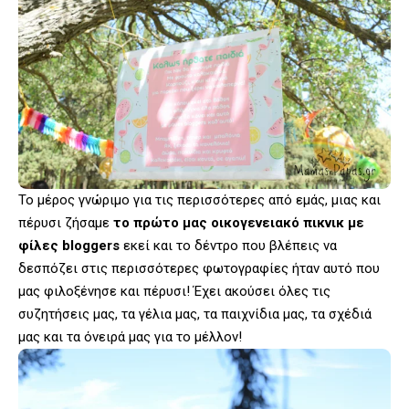
Το μέρος γνώριμο για τις περισσότερες από εμάς, μιας και
πέρυσι ζήσαμε
το πρώτο μας οικογενειακό πικνικ με
φίλες bloggers
εκεί και το δέντρο που βλέπεις να
δεσπόζει στις περισσότερες φωτογραφίες ήταν αυτό που
μας φιλοξένησε και πέρυσι! Έχει ακούσει όλες τις
συζητήσεις μας, τα γέλια μας, τα παιχνίδια μας, τα σχέδιά
μας και τα όνειρά μας για το μέλλον!