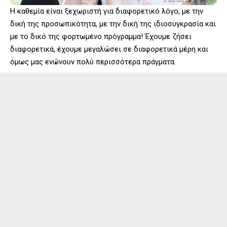
Η καθεμία είναι ξεχωριστή για διαφορετικό λόγο, με την
δική της προσωπικότητα, με την δική της ιδιοσυγκρασία και
με το δικό της φορτωμένο πρόγραμμα! Έχουμε ζήσει
διαφορετικά, έχουμε μεγαλώσει σε διαφορετικά μέρη και
όμως μας ενώνουν πολύ περισσότερα πράγματα.