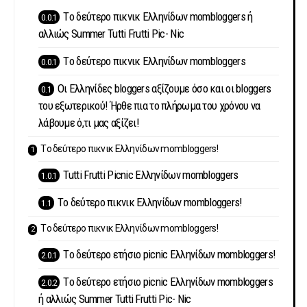
Tο δεύτερο πικνικ Ελληνίδων mombloggers ή
αλλιώς Summer Tutti Frutti Pic- Nic
Tο δεύτερο πικνικ Ελληνίδων mombloggers
Οι Ελληνίδες bloggers αξίζουμε όσο και οι bloggers
του εξωτερικού! Ήρθε πια το πλήρωμα του χρόνου να
λάβουμε ό,τι μας αξίζει!
Tο δεύτερο πικνικ Ελληνίδων mombloggers!
Tutti Frutti Picnic Ελληνίδων mombloggers
Tο δεύτερο πικνικ Ελληνίδων mombloggers!
Tο δεύτερο πικνικ Ελληνίδων mombloggers!
Tο δεύτερο ετήσιο picnic Ελληνίδων mombloggers!
Tο δεύτερο ετήσιο picnic Ελληνίδων mombloggers
ή αλλιώς Summer Tutti Frutti Pic- Nic