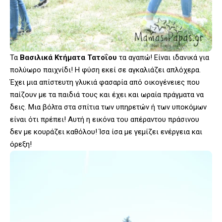
Τα
Βασιλικά Κτήματα Τατοΐου
τα αγαπώ! Είναι ιδανικά για
πολύωρο παιχνίδι! Η φύση εκεί σε αγκαλιάζει απλόχερα.
Έχει μια απίστευτη γλυκιά φασαρία από οικογένειες που
παίζουν με τα παιδιά τους και έχει και ωραία πράγματα να
δεις. Μια βόλτα στα σπίτια των υπηρετών ή των υποκόμων
είναι ότι πρέπει! Αυτή η εικόνα του απέραντου πράσινου
δεν με κουράζει καθόλου! Ίσα ίσα με γεμίζει ενέργεια και
όρεξη!