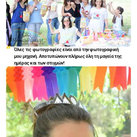
Όλες τις φωτογραφίες είναι από την φωτογραφική
μου μηχανή. Αποτυπώνουν πλήρως όλη τη μαγεία της
ημέρας και των στιγμών!