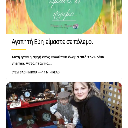
Αγαπητή Εύη, είμαστε σε πόλεμο.
Αυτή ήταν η αρχή ενός email που έλαβα από τον Robin
Sharma. Αυτά ήταν και…
BY
EVI SACHINIDOU
11 MIN READ