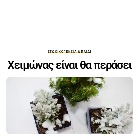
ΕΓΏ
ΟΙΚΟΓΈΝΕΙΑ & ΠΑΙΔΊ
Χειμώνας είναι θα περάσει