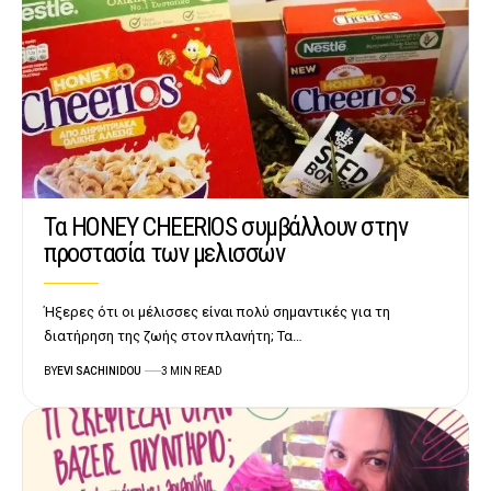
Τα HONEY CHEERIOS συμβάλλουν στην
προστασία των μελισσών
Ήξερες ότι οι μέλισσες είναι πολύ σημαντικές για τη
διατήρηση της ζωής στον πλανήτη; Τα…
BY
EVI SACHINIDOU
3 MIN READ