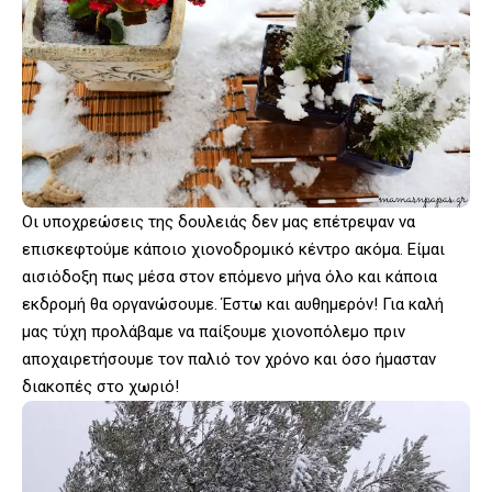
Οι υποχρεώσεις της δουλειάς δεν μας επέτρεψαν να
επισκεφτούμε κάποιο χιονοδρομικό κέντρο ακόμα. Είμαι
αισιόδοξη πως μέσα στον επόμενο μήνα όλο και κάποια
εκδρομή θα οργανώσουμε. Έστω και αυθημερόν! Για καλή
μας τύχη προλάβαμε να παίξουμε χιονοπόλεμο πριν
αποχαιρετήσουμε τον παλιό τον χρόνο και όσο ήμασταν
διακοπές στο χωριό!