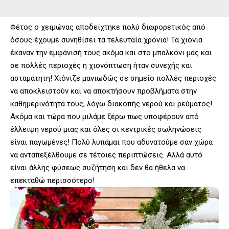
Φέτος ο χειμώνας αποδείχτηκε πολύ διαφορετικός από
όσους έχουμε συνηθίσει τα τελευταία χρόνια! Τα χιόνια
έκαναν την εμφάνισή τους ακόμα και στο μπαλκόνι μας και
σε πολλές περιοχές η χιονόπτωση ήταν συνεχής και
ασταμάτητη! Χιόνιζε μανιωδώς σε σημείο πολλές περιοχές
να αποκλειστούν και να αποκτήσουν προβλήματα στην
καθημερινότητά τους, λόγω διακοπής νερού και ρεύματος!
Ακόμα και τώρα που μιλάμε ξέρω πως υποφέρουν από
έλλειψη νερού μιας και όλες οι κεντρικές σωληνώσεις
είναι παγωμένες! Πολύ λυπάμαι που αδυνατούμε σαν χώρα
να ανταπεξέλθουμε σε τέτοιες περιπτώσεις. Αλλά αυτό
είναι άλλης φύσεως συζήτηση και δεν θα ήθελα να
επεκταθώ περισσότερο!