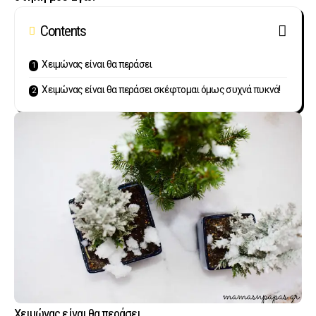
Contents
Χειμώνας είναι θα περάσει
Χειμώνας είναι θα περάσει σκέφτομαι όμως συχνά πυκνά!
Χειμώνας είναι θα περάσει