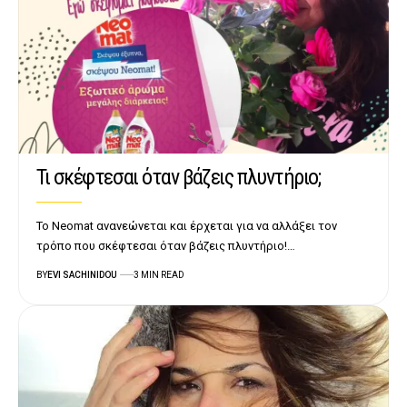
Τι σκέφτεσαι όταν βάζεις πλυντήριο;
Το Neomat ανανεώνεται και έρχεται για να αλλάξει τον
τρόπο που σκέφτεσαι όταν βάζεις πλυντήριο!…
BY
EVI SACHINIDOU
3 MIN READ