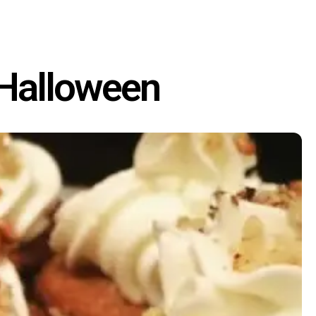
 Halloween