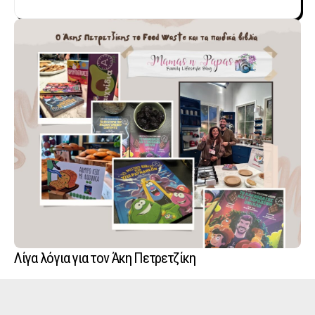
Λίγα λόγια για τον Άκη Πετρετζίκη