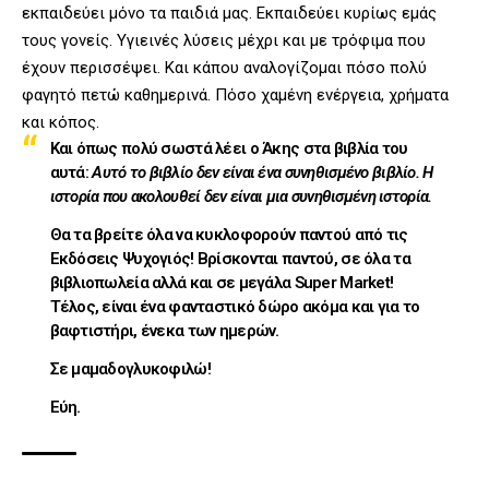
εκπαιδεύει μόνο τα παιδιά μας. Εκπαιδεύει κυρίως εμάς
τους γονείς. Υγιεινές λύσεις μέχρι και με τρόφιμα που
έχουν περισσέψει. Και κάπου αναλογίζομαι πόσο πολύ
φαγητό πετώ καθημερινά. Πόσο χαμένη ενέργεια, χρήματα
και κόπος.
Και όπως πολύ σωστά λέει ο Άκης στα βιβλία του
αυτά:
Αυτό το βιβλίο δεν είναι ένα συνηθισμένο βιβλίο. Η
ιστορία που ακολουθεί δεν είναι μια συνηθισμένη ιστορία.
Θα τα βρείτε όλα να κυκλοφορούν παντού από τις
Εκδόσεις Ψυχογιός! Βρίσκονται παντού, σε όλα τα
βιβλιοπωλεία αλλά και σε μεγάλα Super Market!
Τέλος, είναι ένα φανταστικό δώρο ακόμα και για το
βαφτιστήρι, ένεκα των ημερών.
Σε μαμαδογλυκοφιλώ!
Εύη.