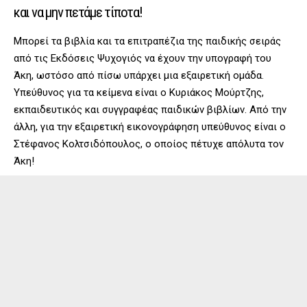
και να μην πετάμε τίποτα!
Μπορεί τα βιβλία και τα επιτραπέζια της παιδικής σειράς
από τις Εκδόσεις Ψυχογιός να έχουν την υπογραφή του
Άκη, ωστόσο από πίσω υπάρχει μια εξαιρετική ομάδα.
Υπεύθυνος για τα κείμενα είναι ο Κυριάκος Μούρτζης,
εκπαιδευτικός και συγγραφέας παιδικών βιβλίων. Από την
άλλη, για την εξαιρετική εικονογράφηση υπεύθυνος είναι ο
Στέφανος Κολτσιδόπουλος, ο οποίος πέτυχε απόλυτα τον
Άκη!