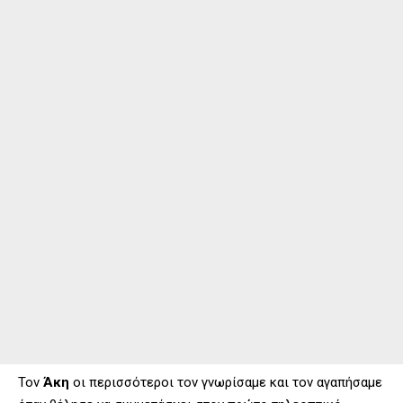
Τον
Άκη
οι περισσότεροι τον γνωρίσαμε και τον αγαπήσαμε