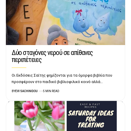
Δύο σταγόνες νερού σε απίθανες
περιπέτειες
Οι Εκδόσεις Σαϊτης φημίζονται για τα όμορφα βιβλία που
προσφέρουν στο παιδικό βιβλιοφιλικό κοινό αλλά…
BY
EVI SACHINIDOU
5 MIN READ