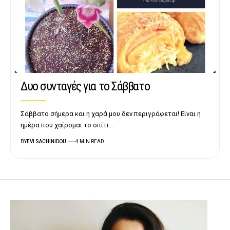
Δυο συνταγές για το Σάββατο
Σάββατο σήμερα και η χαρά μου δεν περιγράφεται! Είναι η
ημέρα που χαίρομαι το σπίτι…
BY
EVI SACHINIDOU
4 MIN READ