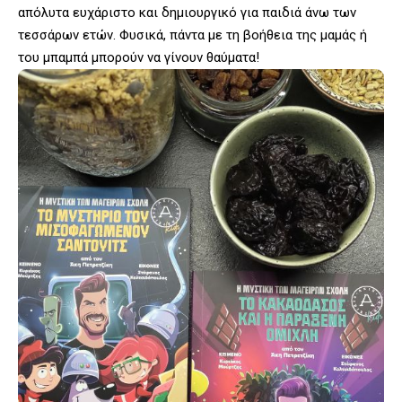
απόλυτα ευχάριστο και δημιουργικό για παιδιά άνω των
τεσσάρων ετών. Φυσικά, πάντα με τη βοήθεια της μαμάς ή
του μπαμπά μπορούν να γίνουν θαύματα!