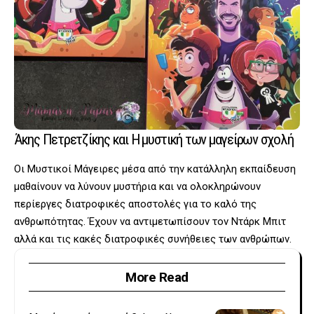
Άκης Πετρετζίκης και Η μυστική των μαγείρων σχολή
Οι Μυστικοί Μάγειρες μέσα από την κατάλληλη εκπαίδευση
μαθαίνουν να λύνουν μυστήρια και να ολοκληρώνουν
περίεργες διατροφικές αποστολές για το καλό της
ανθρωπότητας. Έχουν να αντιμετωπίσουν τον Ντάρκ Μπιτ
αλλά και τις κακές διατροφικές συνήθειες των ανθρώπων.
More Read