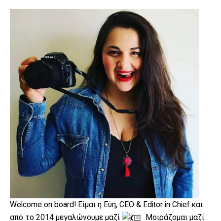
Welcome on board! Είμαι η Εύη, CEO & Editor in Chief και
από το 2014 μεγαλώνουμε μαζί
Μοιράζομαι μαζί