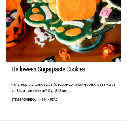
Halloween Sugarpaste Cookies
Party χωρίς μπισκότα με ζαχαρόπαστα και φυσικά σχετικά με
το θέμα του γίνεται? Όχι, βέβαια,…
BY
EVI SACHINIDOU
3 MIN READ