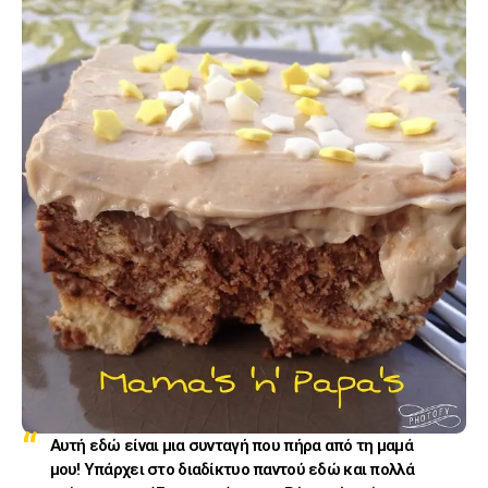
Αυτή εδώ είναι μια συνταγή που πήρα από τη μαμά
μου! Υπάρχει στο διαδίκτυο παντού εδώ και πολλά