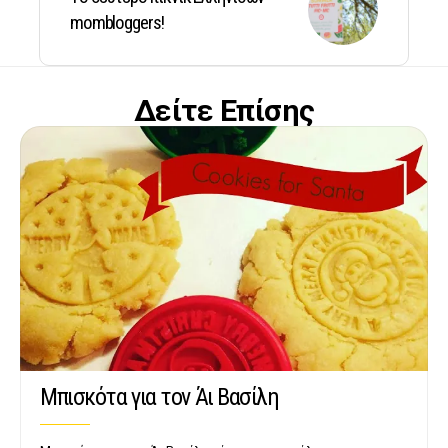
mombloggers!
Δείτε Επίσης
Μπισκότα για τον Άι Βασίλη