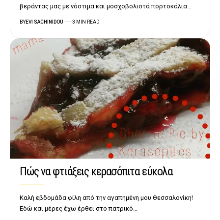
βεράντας μας με νόστιμα και μοσχοβολιστά πορτοκάλια…
BY
EVI SACHINIDOU
3 MIN READ
Πώς να φτιάξεις κερασόπιτα εύκολα
Καλή εβδομάδα φίλη από την αγαπημένη μου Θεσσαλονίκη!
Εδώ και μέρες έχω έρθει στο πατρικό…