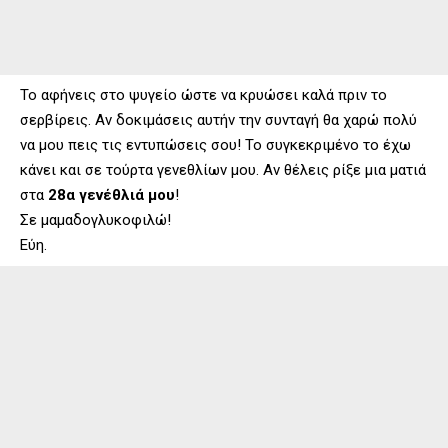
Το αφήνεις στο ψυγείο ώστε να κρυώσει καλά πριν το
σερβίρεις. Αν δοκιμάσεις αυτήν την συνταγή θα χαρώ πολύ
να μου πεις τις εντυπώσεις σου! Το συγκεκριμένο το έχω
κάνει και σε τούρτα γενεθλίων μου. Αν θέλεις ρίξε μια ματιά
στα
28α γενέθλιά μου
!
Σε μαμαδογλυκοφιλώ!
Εύη.