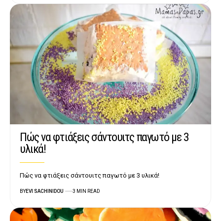
Πώς να φτιάξεις σάντουιτς παγωτό με 3
υλικά!
Πώς να φτιάξεις σάντουιτς παγωτό με 3 υλικά!
BY
EVI SACHINIDOU
3 MIN READ