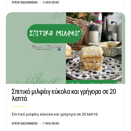
BY
EVI SACHINIDOU
5 MIN READ
Σπιτικό μιλφέιγ εύκολα και γρήγορα σε 20
λεπτά
Σπιτικό μιλφέιγ εύκολα και γρήγορα σε 20 λεπτά
BY
EVI SACHINIDOU
7 MIN READ