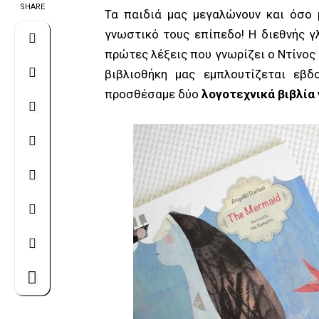
SHARE
Τα παιδιά μας μεγαλώνουν και όσο 
γνωστικό τους επίπεδο! Η διεθνής γ
πρώτες λέξεις που γνωρίζει ο Ντίνος
βιβλιοθήκη μας εμπλουτίζεται εβδ
προσθέσαμε δύο
λογοτεχνικά βιβλία 