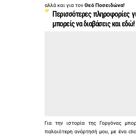
αλλά και για τον
Θεό Ποσειδώνα
!
Περισσότερες πληροφορίες γι
μπορείς να διαβάσεις και εδώ
!
Για την ιστορία της Γοργόνας μπο
παλαιότερη ανάρτησή μου, με ένα clic