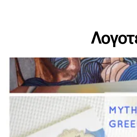
Λογοτε