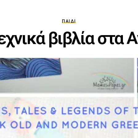
ΠΑΙΔΊ
χνικά βιβλία στα 