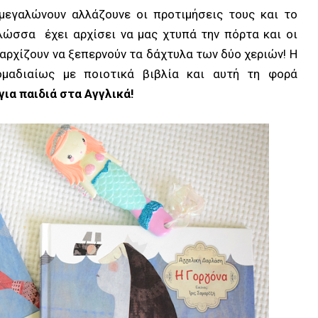
μεγαλώνουν αλλάζουνε οι προτιμήσεις τους και το
λώσσα έχει αρχίσει να μας χτυπά την πόρτα και οι
 αρχίζουν να ξεπερνούν τα δάχτυλα των δύο χεριών! Η
ομαδιαίως με ποιοτικά βιβλία και αυτή τη φορά
για παιδιά στα Αγγλικά!