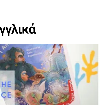
Αγγλικά