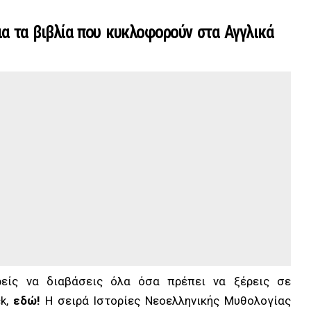
α τα βιβλία που κυκλοφορούν στα Αγγλικά
ρείς να διαβάσεις όλα όσα πρέπει να ξέρεις σε
k,
εδώ!
Η σειρά Ιστορίες Νεοελληνικής Μυθολογίας