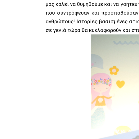
μας καλεί να θυμηθούμε και να γοητε
που συντρόφευαν και προσπαθούσαν 
ανθρώπους! Ιστορίες βασισμένες στι
σε γενιά τώρα θα κυκλοφορούν και στ