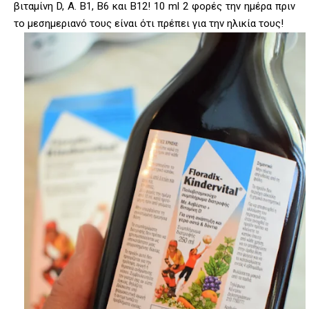
βιταμίνη D, A. B1, B6 και B12! 10 ml 2 φορές την ημέρα πριν
το μεσημεριανό τους είναι ότι πρέπει για την ηλικία τους!