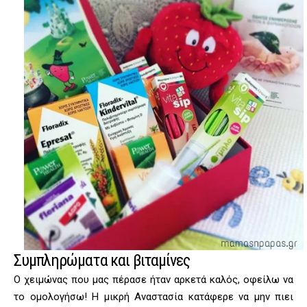
Συμπληρώματα και βιταμίνες
Ο χειμώνας που μας πέρασε ήταν αρκετά καλός, οφείλω να
το ομολογήσω! Η μικρή Αναστασία κατάφερε να μην πιει