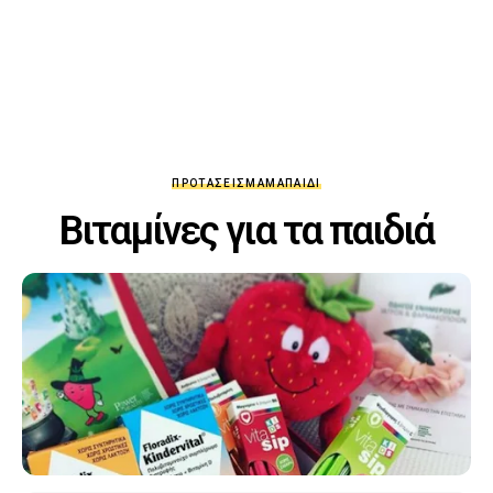
ΠΡΟΤΆΣΕΙΣ
ΜΑΜΆ
ΠΑΙΔΊ
Βιταμίνες για τα παιδιά