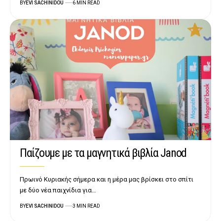
BY
EVI SACHINIDOU
6 MIN READ
Παίζουμε με τα μαγνητικά βιβλία Janod
Πρωινό Κυριακής σήμερα και η μέρα μας βρίσκει στο σπίτι
με δύο νέα παιχνίδια για…
BY
EVI SACHINIDOU
3 MIN READ