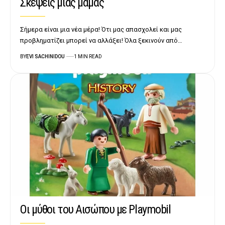
Σκέψεις μιας μαμάς
Σήμερα είναι μια νέα μέρα! Ότι μας απασχολεί και μας
προβληματίζει μπορεί να αλλάξει! Όλα ξεκινούν από…
BY
EVI SACHINIDOU
1 MIN READ
Οι μύθοι του Αισώπου με Playmobil