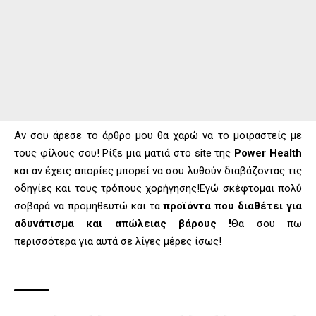
Αν σου άρεσε το άρθρο μου θα χαρώ να το μοιραστείς με
τους φίλους σου! Ρίξε μια ματιά στο site της
Power Health
και αν έχεις απορίες μπορεί να σου λυθούν διαβάζοντας τις
οδηγίες και τους τρόπους χορήγησης!Εγώ σκέφτομαι πολύ
σοβαρά να προμηθευτώ και τα
προϊόντα που διαθέτει για
αδυνάτισμα και απώλειας βάρους !
Θα σου πω
περισσότερα για αυτά σε λίγες μέρες ίσως!