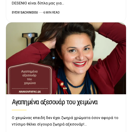
DESENIO είναι δίπλα μας για…
BY
EVI SACHINIDOU
6 MIN READ
Αγαπημένα αξεσουάρ του χειμώνα
Ο χειμώνας επειδή δεν έχει ζωηρά χρώματα όσον αφορά το
ντύσιμο θέλει σίγουρα ζωηρά αξεσουάρ!…