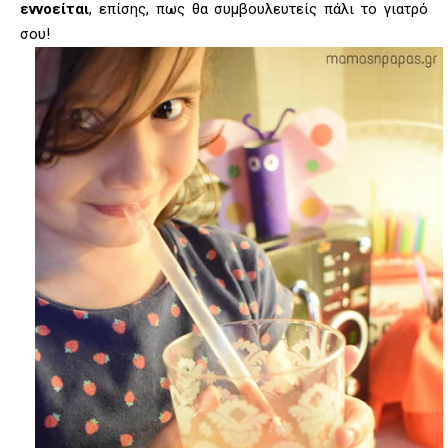
εννοείται
, επίσης, πως θα συμβουλευτείς πάλι το γιατρό
σου!