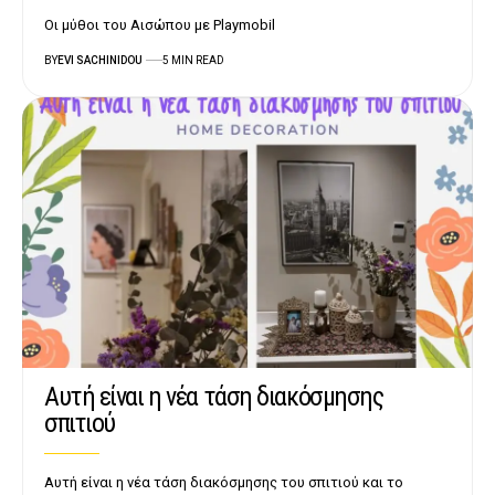
Οι μύθοι του Αισώπου με Playmobil
BY
EVI SACHINIDOU
5 MIN READ
Αυτή είναι η νέα τάση διακόσμησης
σπιτιού
Αυτή είναι η νέα τάση διακόσμησης του σπιτιού και το