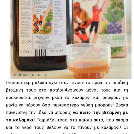
Περισσότερη πλάκα έχει όταν πίνουν το πρωί την παιδική
βιταμίνη τους στο ποτήρι!Ανοίγουν μόνοι τους πια τη
συσκευασία, ρίχνουν μέσα το καλαμάκι και ρουφούν με
μανία να πάρουν όσο περισσότερο γεύση μπορούν! Βρήκα
πανέξυπνη την ιδέα να μπορείς
να πιεις την βιταμίνη με
το καλαμάκι
! Ταιριάζει τόσο στα παιδιά αυτό, που ακόμα
και το νερό τους θέλουν να το πίνουν με καλαμάκι! Οι