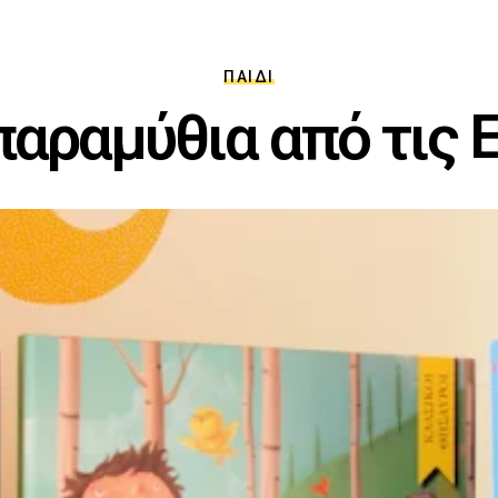
ΠΑΙΔΊ
παραμύθια από τις