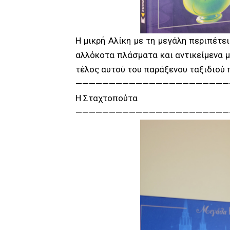
Η μικρή Αλίκη με τη μεγάλη περιπέτ
αλλόκοτα πλάσματα και αντικείμενα μ
τέλος αυτού του παράξενου ταξιδιού 
———————————————————————
Η Σταχτοπούτα
———————————————————————