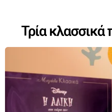
Τρία κλασσικά 