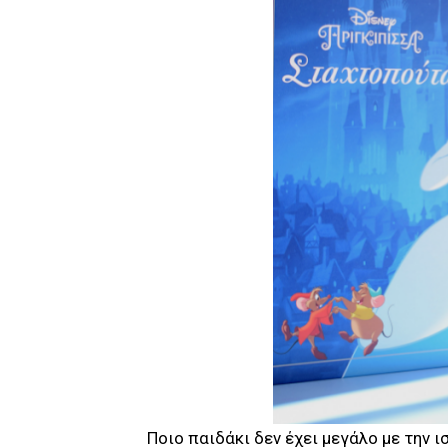
Ποιο παιδάκι δεν έχει μεγάλο με την 