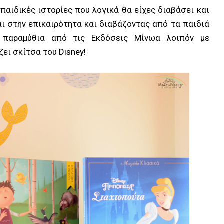
παιδικές ιστορίες που λογικά θα είχες διαβάσει και
αι στην επικαιρότητα και διαβάζοντας από τα παιδιά
ά παραμύθια από τις Εκδόσεις Μίνωα λοιπόν με
ει σκίτσα του Disney!