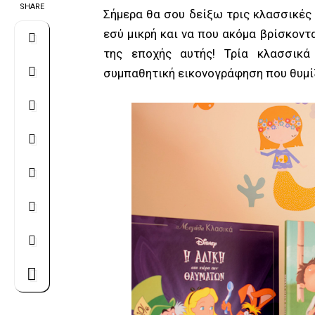
SHARE
Σήμερα θα σου δείξω τρις κλασσικές 
εσύ μικρή και να που ακόμα βρίσκοντ
της εποχής αυτής! Τρία κλασσικ
συμπαθητική εικονογράφηση που θυμίζ