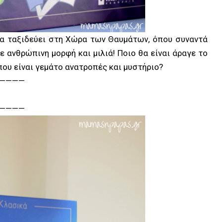
εια ταξιδεύει στη Χώρα των Θαυμάτων, όπου συναντά
ε ανθρώπινη μορφή και μιλιά! Ποιο θα είναι άραγε το
που είναι γεμάτο ανατροπές και μυστήριο?
————
————