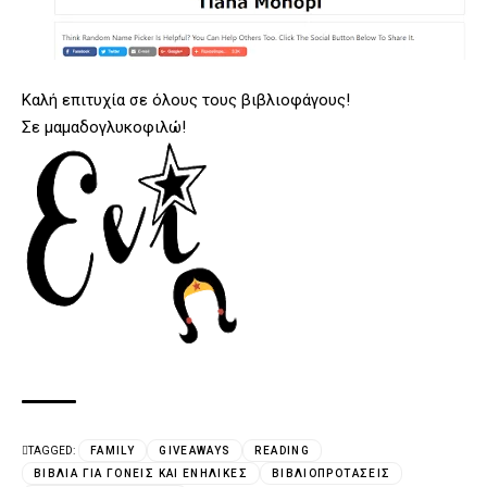
Καλή επιτυχία σε όλους τους βιβλιοφάγους!
Σε μαμαδογλυκοφιλώ!
TAGGED:
FAMILY
GIVEAWAYS
READING
ΒΙΒΛΊΑ ΓΙΑ ΓΟΝΕΊΣ ΚΑΙ ΕΝΉΛΙΚΕΣ
ΒΙΒΛΙΟΠΡΟΤΆΣΕΙΣ