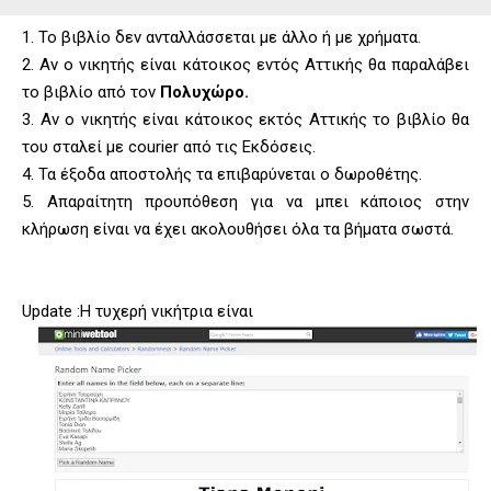
1. Το βιβλίο δεν ανταλλάσσεται με άλλο ή με χρήματα.
2. Αν ο νικητής είναι κάτοικος εντός Αττικής θα παραλάβει
το βιβλίο από τον
Πολυχώρο
.
3. Αν ο νικητής είναι κάτοικος εκτός Αττικής το βιβλίο θα
του σταλεί με courier από τις Εκδόσεις.
4. Τα έξοδα αποστολής τα επιβαρύνεται ο δωροθέτης.
5. Απαραίτητη προυπόθεση για να μπει κάποιος στην
κλήρωση είναι να έχει ακολουθήσει όλα τα βήματα σωστά.
Update :Η τυχερή νικήτρια είναι