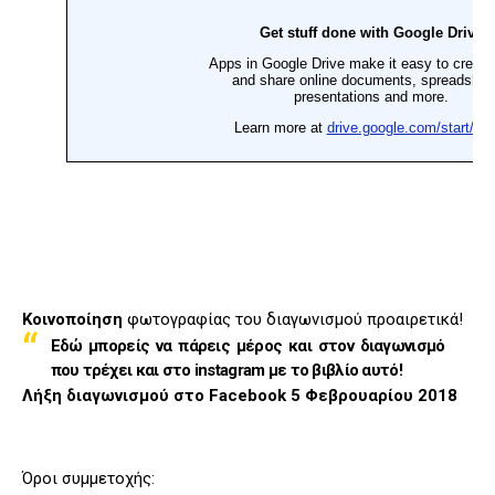
Κοινοποίηση
φωτογραφίας του διαγωνισμού προαιρετικά!
Εδώ μπορείς να πάρεις μέρος και στον διαγωνισμό
που τρέχει και στο instagram με το βιβλίο αυτό!
Λήξη διαγωνισμού στο Facebook 5 Φεβρουαρίου 2018
Όροι συμμετοχής: