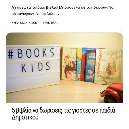
Αχ αυτά τα παιδικά βιβλία! Μπορούν να σε ταξιδέψουν. Να
σε μαγέψουν. Να σε βάλουν…
BY
EVI SACHINIDOU
4 MIN READ
5 βιβλία να δωρίσεις τις γιορτές σε παιδιά
Δημοτικού