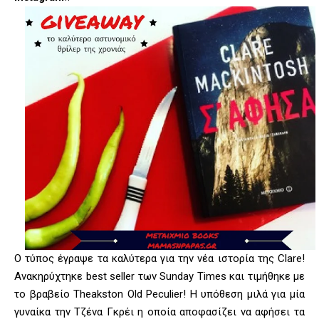
Ο τύπος έγραψε τα καλύτερα για την νέα ιστορία της Clare!
Ανακηρύχτηκε best seller των Sunday Times και τιμήθηκε με
το βραβείο Theakston Old Peculier! Η υπόθεση μιλά για μία
γυναίκα την Τζένα Γκρέι η οποία αποφασίζει να αφήσει τα