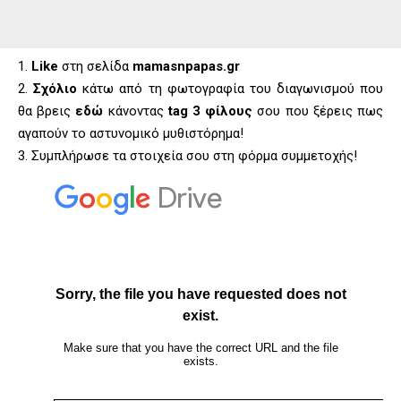
1.
Like
στη σελίδα
mamasnpapas.gr
2.
Σχόλιο
κάτω από τη φωτογραφία του διαγωνισμού που
θα βρεις
εδώ
κάνοντας
tag 3 φίλους
σου που ξέρεις πως
αγαπούν το αστυνομικό μυθιστόρημα!
3. Συμπλήρωσε τα στοιχεία σου στη φόρμα συμμετοχής!