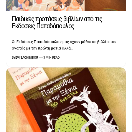
Παιδικές προτάσεις βιβλίων από τις
Εκδόσεις Παπαδόπουλος
Οι Εκδόσεις Παπαδόπουλος μας έχουν μάθει σε βιβλία που
αγαπάς με την πρώτη ματιά αλλά…
BY
EVI SACHINIDOU
3 MIN READ