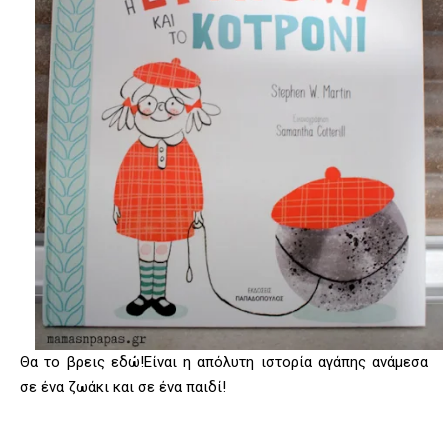
Θα το βρεις εδώ!Είναι η απόλυτη ιστορία αγάπης ανάμεσα
σε ένα ζωάκι και σε ένα παιδί!