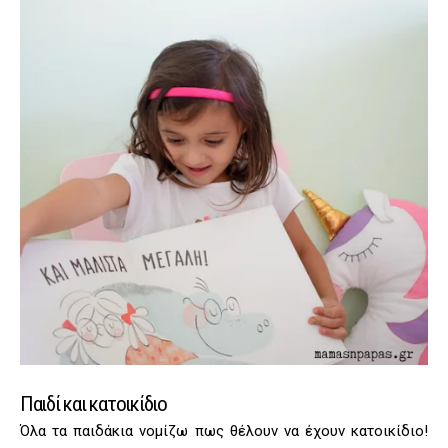
Παιδί και κατοικίδιο
Όλα τα παιδάκια νομίζω πως θέλουν να έχουν κατοικίδιο!