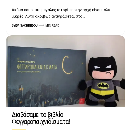
Ακόμα και οι πιο μεγάλες ιστορίες στην αρχή είναι πολύ
μικρές. Αυτό ακριβώς αναγράφεται στο…
BY
EVI SACHINIDOU
4 MIN READ
Διαβάσαμε το βιβλίο
Φεγγαροπαιχνιδίσματα!