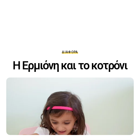
ΔΙΆΦΟΡΑ
Η Ερμιόνη και το κοτρόνι