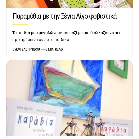
Παραμύθια με την Ξένια Λίγο φοβιστικά
Τα παιδιά μου μεγαλώνουν και μαζί με αυτά αλλάζουν και οι
προτιμήσεις τους στο παιδικό…
BY
EVI SACHINIDOU
3 MIN READ