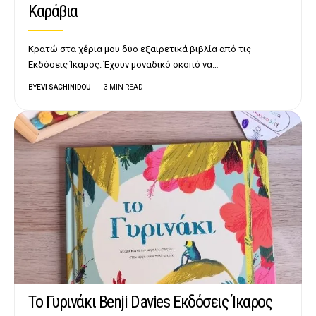
Καράβια
Κρατώ στα χέρια μου δύο εξαιρετικά βιβλία από τις
Εκδόσεις Ίκαρος. Έχουν μοναδικό σκοπό να…
BY
EVI SACHINIDOU
3 MIN READ
Το Γυρινάκι Benji Davies Εκδόσεις Ίκαρος