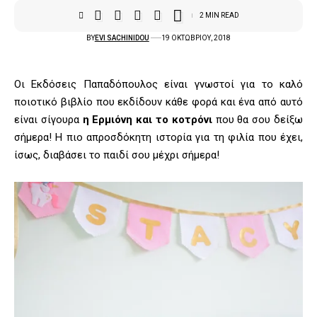
2 MIN READ
BY
EVI SACHINIDOU
19 ΟΚΤΩΒΡΊΟΥ, 2018
Οι Εκδόσεις Παπαδόπουλος είναι γνωστοί για το καλό
ποιοτικό βιβλίο που εκδίδουν κάθε φορά και ένα από αυτό
είναι σίγουρα
η Ερμιόνη και το κοτρόνι
που θα σου δείξω
σήμερα! Η πιο απροσδόκητη ιστορία για τη φιλία που έχει,
ίσως, διαβάσει το παιδί σου μέχρι σήμερα!