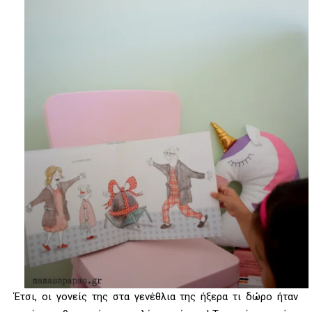
Έτσι, οι γονείς της στα γενέθλια της ήξερα τι δώρο ήταν