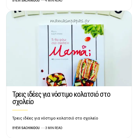
BY
EVI SACHINIDOU
4 MIN READ
Τρεις ιδέες για νόστιμο κολατσιό στο
σχολείο
Τρεις ιδέες για νόστιμο κολατσιό στο σχολείο
BY
EVI SACHINIDOU
3 MIN READ