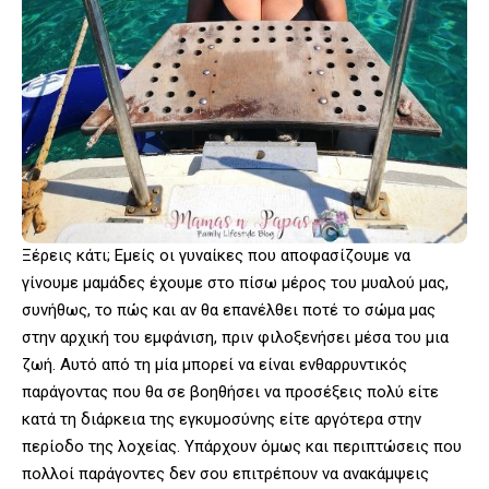
Ξέρεις κάτι; Εμείς οι γυναίκες που αποφασίζουμε να
γίνουμε μαμάδες έχουμε στο πίσω μέρος του μυαλού μας,
συνήθως, το πώς και αν θα επανέλθει ποτέ το σώμα μας
στην αρχική του εμφάνιση, πριν φιλοξενήσει μέσα του μια
ζωή. Αυτό από τη μία μπορεί να είναι ενθαρρυντικός
παράγοντας που θα σε βοηθήσει να προσέξεις πολύ είτε
κατά τη διάρκεια της εγκυμοσύνης είτε αργότερα στην
περίοδο της λοχείας. Υπάρχουν όμως και περιπτώσεις που
πολλοί παράγοντες δεν σου επιτρέπουν να ανακάμψεις