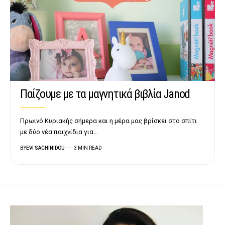
Παίζουμε με τα μαγνητικά βιβλία Janod
Πρωινό Κυριακής σήμερα και η μέρα μας βρίσκει στο σπίτι
με δύο νέα παιχνίδια για…
BY
EVI SACHINIDOU
3 MIN READ