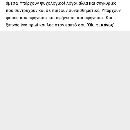
άμεσα. Υπάρχουν ψυχολογικοί λόγοι αλλά και συγκυρίες
που συντρέχουν και σε πιέζουν συναισθηματικά. Υπάρχουν
φορές που αφήνεσαι..και αφήνεσαι…και αφήνεσαι.. Και
ξυπνάς ένα πρωί και λες στον εαυτό σου
‘Ok, τι κάνω;’