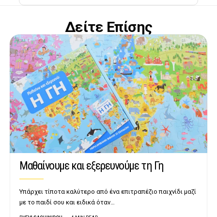
Δείτε Επίσης
Μαθαίνουμε και εξερευνούμε τη Γη
Υπάρχει τίποτα καλύτερο από ένα επιτραπέζιο παιχνίδι μαζί
με το παιδί σου και ειδικά όταν…