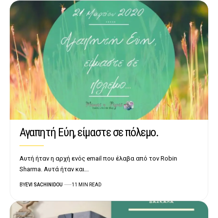
Αγαπητή Εύη, είμαστε σε πόλεμο.
Αυτή ήταν η αρχή ενός email που έλαβα από τον Robin
Sharma. Αυτά ήταν και…
BY
EVI SACHINIDOU
11 MIN READ