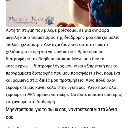
Αυτή τη στιγμή που μιλάμε βρίσκομαι σε μια ανηφόρα
μεγάλη και ο τερματισμός της διαδρομής μου απέχει μόλις
‘πολλά’ χιλιόμετρα. Δεν έχω διανύσει ούτε το πρώτο
χιλιόμετρο ακόμη για να φανταστείς. Βρίσκομαι σε
διατροφή με την βοήθεια ειδικού. Μόνη μου δεν τα
καταφέρνω. Η διατροφολόγος μου είναι εξαιρετική και τα
προγράμματα διατροφής που μου προσφέρει είναι κομμένα
και ραμμένα στις δικές μου προτιμήσεις. Λίγο πολύ όλοι
ξέρουμε τι μας κάνει κάλο στην υγεία μας. Λίγο πολύ όλοι
ξέρουμε τι ΔΕΝ πρέπει να τρώμε. Ωστόσο, κάποιοι από εμάς
το χάνουμε στη διαδρομή..
Μην ντρέπεσαι για το σώμα σου, να ντρέπεσαι για τα λόγια
σου!