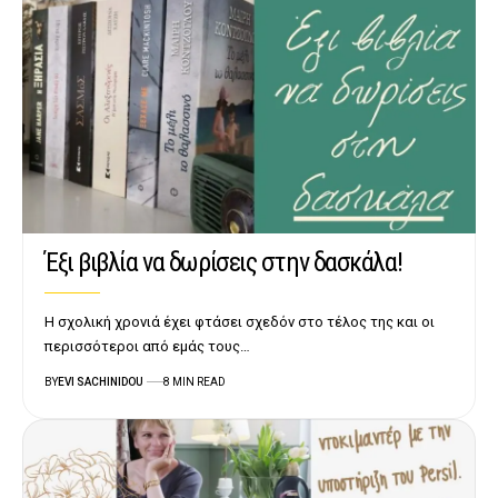
Έξι βιβλία να δωρίσεις στην δασκάλα!
Η σχολική χρονιά έχει φτάσει σχεδόν στο τέλος της και οι
περισσότεροι από εμάς τους…
BY
EVI SACHINIDOU
8 MIN READ