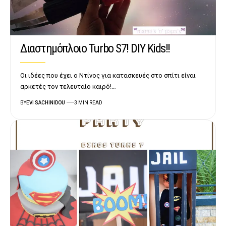
Διαστημόπλοιο Turbo S7! DIY Kids!!
Οι ιδέες που έχει ο Ντίνος για κατασκευές στο σπίτι είναι
αρκετές τον τελευταίο καιρό!…
BY
EVI SACHINIDOU
3 MIN READ