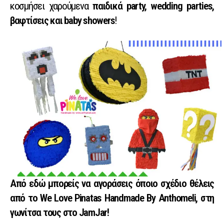
κοσμήσει χαρούμενα
παιδικά party, wedding parties,
βαφτίσεις και baby showers
!
Από εδώ μπορείς να αγοράσεις όποιο σχέδιο θέλεις
από το We Love Pinatas Handmade By Anthomeli, στη
γωνίτσα τους στο JamJar!