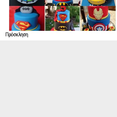
Πρόσκληση