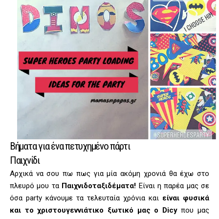
Βήματα για ένα πετυχημένο πάρτι
Παιχνίδι
Αρχικά να σου πω πως για μία ακόμη χρονιά θα έχω στο
πλευρό μου τα
Παιχνιδοταξιδέματα!
Είναι η παρέα μας σε
όσα party κάνουμε τα τελευταία χρόνια και
είναι φυσικά
και το χριστουγεννιάτικο ξωτικό μας ο Dicy
που μας