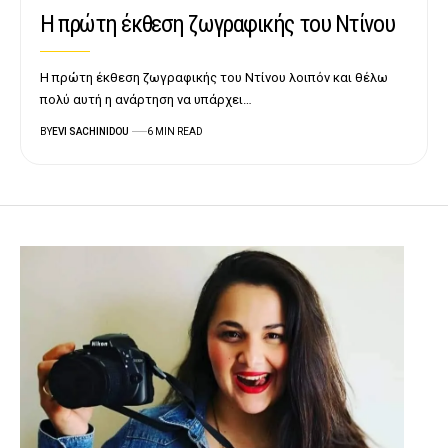
Η πρώτη έκθεση ζωγραφικής του Ντίνου
Η πρώτη έκθεση ζωγραφικής του Ντίνου λοιπόν και θέλω
πολύ αυτή η ανάρτηση να υπάρχει…
BY
EVI SACHINIDOU
6 MIN READ