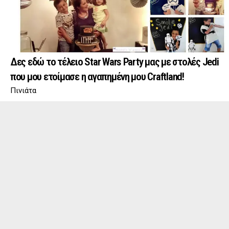
Δες εδώ το τέλειο Star Wars Party μας με στολές Jedi
που μου ετοίμασε η αγαπημένη μου Craftland!
Πινιάτα