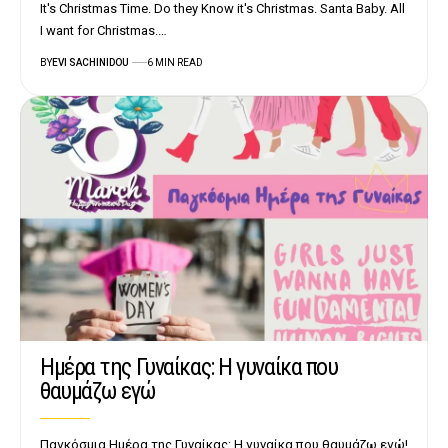
It's Christmas Time. Do they Know it's Christmas. Santa Baby. All
I want for Christmas.…
BY
EVI SACHINIDOU
6 MIN READ
Ημέρα της Γυναίκας: Η γυναίκα που
θαυμάζω εγώ
Παγκόσμια Ημέρα της Γυναίκας: Η γυναίκα που θαυμάζω εγώ!