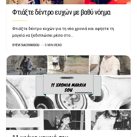
Φτιάξτε δέντρο ευχών με βαθύ νόημα
Φτιάξτε δέντρο ευχών για τη νέα χρονιά και αφήστε τη
μαγεία να ξεδιπλώσει μέσα στο…
BY
EVI SACHINIDOU
5 MIN READ