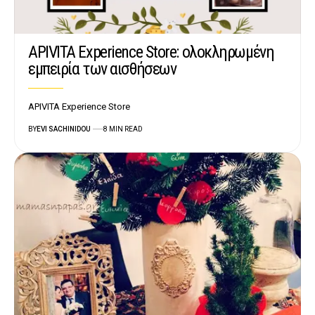
APIVITA Experience Store: ολοκληρωμένη
εμπειρία των αισθήσεων
APIVITA Experience Store
BY
EVI SACHINIDOU
8 MIN READ