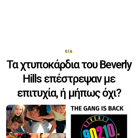
ΕΓΏ
Τα χτυποκάρδια του Beverly
Hills επέστρεψαν με
επιτυχία, ή μήπως όχι?