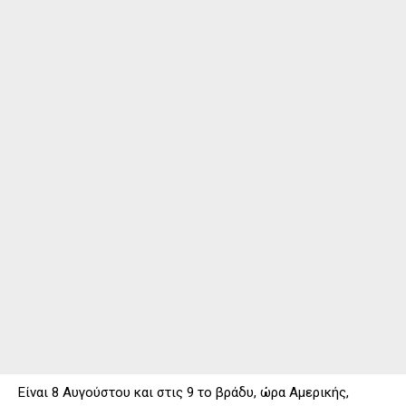
Είναι 8 Αυγούστου και στις 9 το βράδυ, ώρα Αμερικής,