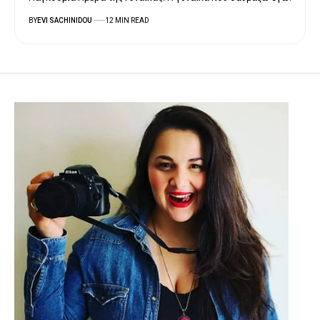
BY
EVI SACHINIDOU
12 MIN READ