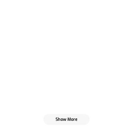
Show More