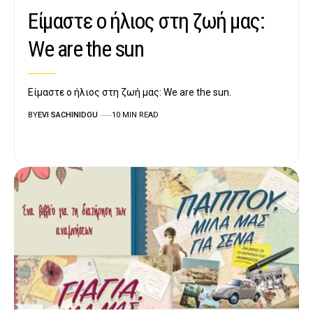
Είμαστε ο ήλιος στη ζωή μας:
We are the sun
Είμαστε ο ήλιος στη ζωή μας: We are the sun.
BY
EVI SACHINIDOU
10 MIN READ