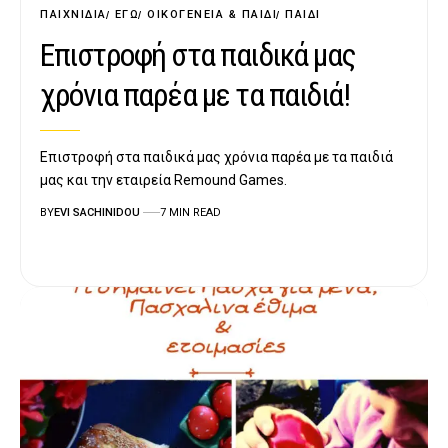
ΠΑΙΧΝΊΔΙΑ
ΕΓΏ
ΟΙΚΟΓΈΝΕΙΑ & ΠΑΙΔΊ
ΠΑΙΔΊ
Επιστροφή στα παιδικά μας
χρόνια παρέα με τα παιδιά!
Επιστροφή στα παιδικά μας χρόνια παρέα με τα παιδιά
μας και την εταιρεία Remound Games.
BY
EVI SACHINIDOU
7 MIN READ