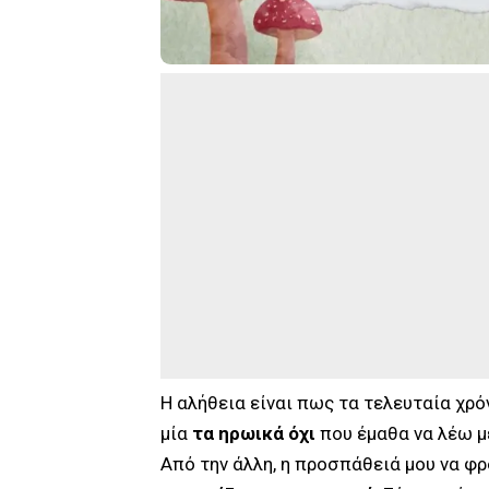
Η αλήθεια είναι πως τα τελευταία χρό
μία
τα ηρωικά όχι
που έμαθα να λέω μ
Από την άλλη, η προσπάθειά μου να φρ