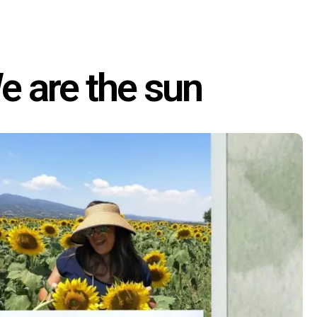
e are the sun