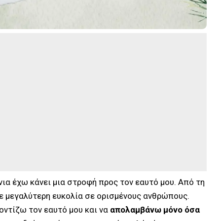
νια έχω κάνει μια στροφή προς τον εαυτό μου. Από τη
ε μεγαλύτερη ευκολία σε ορισμένους ανθρώπους.
οντίζω τον εαυτό μου και να
απολαμβάνω μόνο όσα