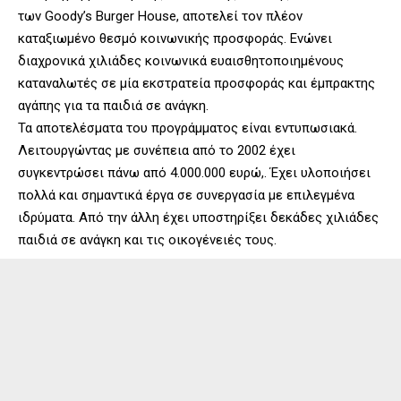
των Goody’s Burger House, αποτελεί τον πλέον
καταξιωμένο θεσμό κοινωνικής προσφοράς. Ενώνει
διαχρονικά χιλιάδες κοινωνικά ευαισθητοποιημένους
καταναλωτές σε μία εκστρατεία προσφοράς και έμπρακτης
αγάπης για τα παιδιά σε ανάγκη.
Τα αποτελέσματα του προγράμματος είναι εντυπωσιακά.
Λειτουργώντας με συνέπεια από το 2002 έχει
συγκεντρώσει πάνω από 4.000.000 ευρώ,. Έχει υλοποιήσει
πολλά και σημαντικά έργα σε συνεργασία με επιλεγμένα
ιδρύματα. Από την άλλη έχει υποστηρίξει δεκάδες χιλιάδες
παιδιά σε ανάγκη και τις οικογένειές τους.