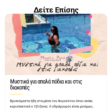
Δείτε Επίσης
Μυστικά για απαλά πόδια και στις
διακοπές
Βρισκόμαστε ήδη στα μέσα του Αυγούστου όπου σκάει
κυριολεκτικά ο τζίτζικας. Ο υδράργυρος είναι μονίμως…