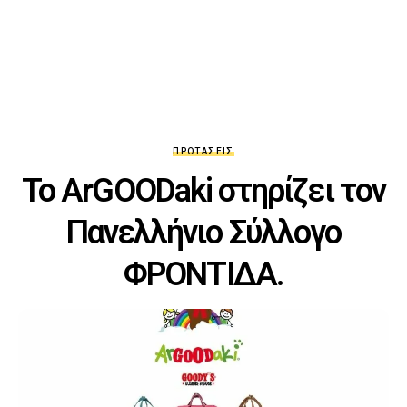
ΠΡΟΤΆΣΕΙΣ
Το ArGOODaki στηρίζει τον
Πανελλήνιο Σύλλογο
ΦΡΟΝΤΙΔΑ.