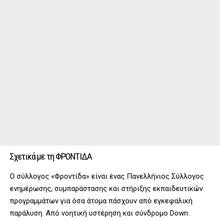
Σχετικά με τη ΦΡΟΝΤΙΔΑ
Ο σύλλογος «Φροντίδα» είναι ένας Πανελλήνιος Σύλλογος
ενημέρωσης, συμπαράστασης και στήριξης εκπαιδευτικών
προγραμμάτων για όσα άτομα πάσχουν από εγκεφαλική
παράλυση. Από νοητική υστέρηση και σύνδρομο Down.