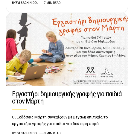
BY
EVI SACHINIDOU
7 MIN READ
Εργαστήρι δημιουργικής γραφής για παιδιά
στον Μάρτη
Οι Εκδόσεις Μάρτη συνεχίζουν με μεγάλη επιτυχία το
εργαστήρι γραφής για παιδιά για δεύτερη φορά.…
BY
EVI SACHINIDOU
3 MIN READ