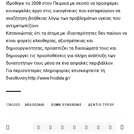
Ιδρύθηκε το 2008 στον Πειραιά με σκοπό να προσφέρει
κοινωφελές έργο στις οικογένειες που καταφεύγουν σε
αναζήτηση βοήθειας λόγω των προβλημάτων υγείας που
αντιμετωπίζουν.
Κατανοώντας ότι τα άτομα με ιδιαιτερότητες δεν παύουν να
είναι φορείς ελευθερίας, αξιοπρέπειας και
δημιουργικότητας, προασπίζει τα δικαιώματά τους και
δημιουργεί τις προϋποθέσεις για πλήρη ανάπτυξη των
δυνατοτήτων τους μέσα σε ένα ασφαλές περιβάλλον.
Για περισσότερες πληροφορίες επισκεφτείτε τη
διεύθυνση:http://www.frodida.gr/
TAGGED:
ARGOODAKI
DOWN SYNDROME
ΔΕΛΤΊΟ ΤΎΠΟΥ