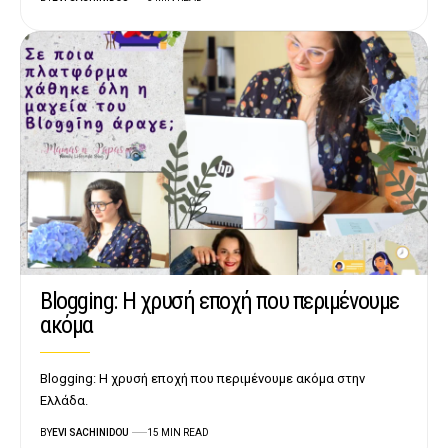
Blogging: Η χρυσή εποχή που περιμένουμε
ακόμα
Blogging: Η χρυσή εποχή που περιμένουμε ακόμα στην
Ελλάδα.
BY
EVI SACHINIDOU
15 MIN READ