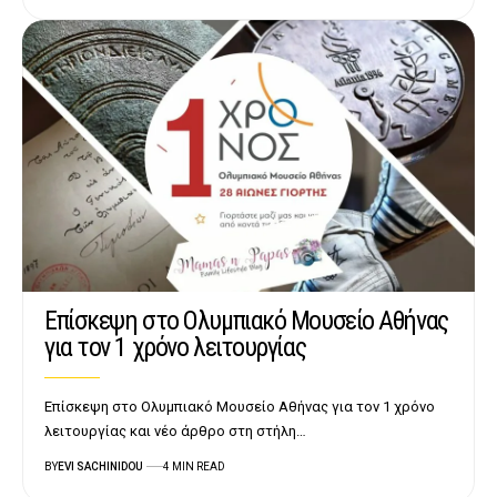
Επίσκεψη στο Ολυμπιακό Μουσείο Αθήνας
για τον 1 χρόνο λειτουργίας
Επίσκεψη στο Ολυμπιακό Μουσείο Αθήνας για τον 1 χρόνο
λειτουργίας και νέο άρθρο στη στήλη…
BY
EVI SACHINIDOU
4 MIN READ