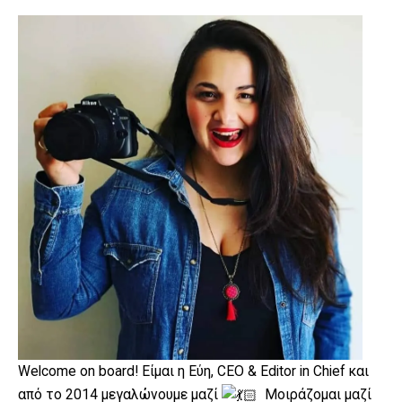
Welcome on board! Είμαι η Εύη, CEO & Editor in Chief και
από το 2014 μεγαλώνουμε μαζί
Μοιράζομαι μαζί