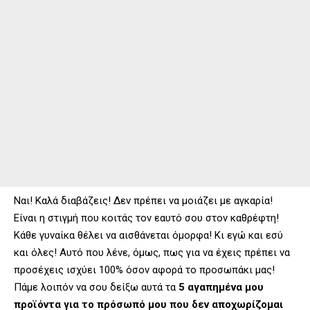
Ναι! Καλά διαβάζεις! Δεν πρέπει να μοιάζει με αγκαρία!
Είναι η στιγμή που κοιτάς τον εαυτό σου στον καθρέφτη!
Κάθε γυναίκα θέλει να αισθάνεται όμορφα! Κι εγώ και εσύ
και όλες! Αυτό που λένε, όμως, πως για να έχεις πρέπει να
προσέχεις ισχύει 100% όσον αφορά το προσωπάκι μας!
Πάμε λοιπόν να σου δείξω αυτά τα
5 αγαπημένα μου
προϊόντα για το πρόσωπό μου που δεν αποχωρίζομαι