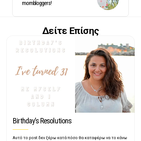
mombloggers!
Δείτε Επίσης
Birthday’s Resolutions
Αυτό το post δεν ξέρω κατά πόσο θα καταφέρω να το κάνω