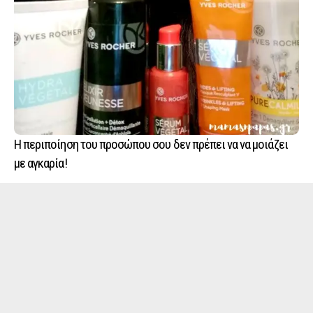
Η περιποίηση του προσώπου σου δεν πρέπει να να μοιάζει
με αγκαρία!