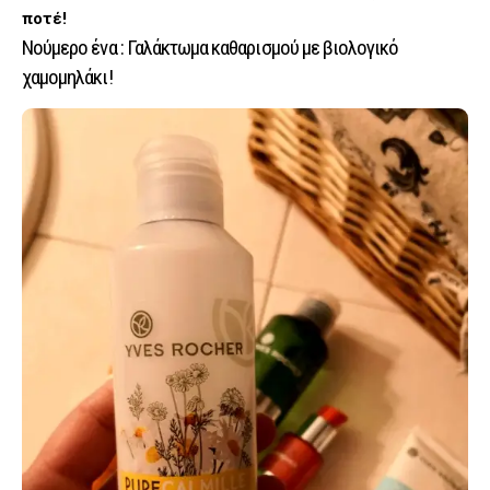
ποτέ!
Νούμερο ένα : Γαλάκτωμα καθαρισμού με βιολογικό
χαμομηλάκι!