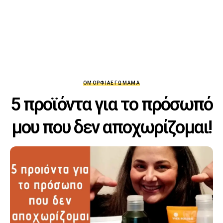
ΟΜΟΡΦΙΆ
ΕΓΏ
ΜΑΜΆ
5 προϊόντα για το πρόσωπό
μου που δεν αποχωρίζομαι!