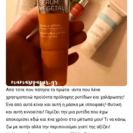
Από τότε που πάτησα τα πρώτα -άντα που λένε
χρησιμοποιώ προϊόντα πρόληψης ρυτίδων και χαλάρωσης!
Ένα από αυτά είναι και αυτή η μάσκα με ιπποφαές! Φυτική
και αυτή εννοείται! Γεμίζει την μια ρυτίδα που έχω
αποκομίσει εδώ και ένα χρόνο στο μέτωπό μου! Τι να κάνω,
ζω με αυτήν αλλά την περιποιούμαι γιατί της αξίζει!