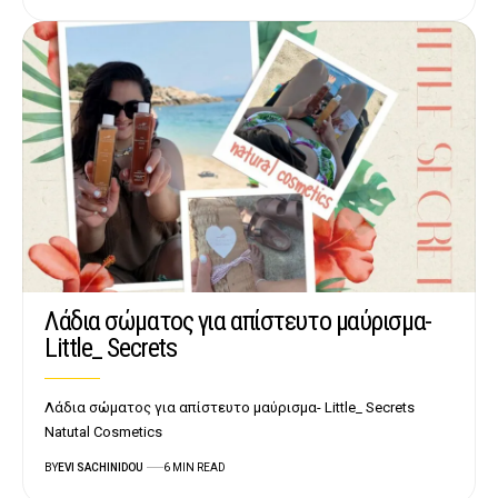
Λάδια σώματος για απίστευτο μαύρισμα-
Little_ Secrets
Λάδια σώματος για απίστευτο μαύρισμα- Little_ Secrets
Natutal Cosmetics
BY
EVI SACHINIDOU
6 MIN READ