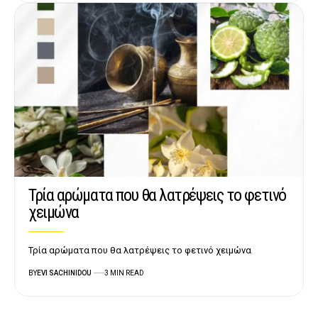
Τρία αρώματα που θα λατρέψεις το φετινό
χειμώνα
Τρία αρώματα που θα λατρέψεις το φετινό χειμώνα
BY
EVI SACHINIDOU
3 MIN READ