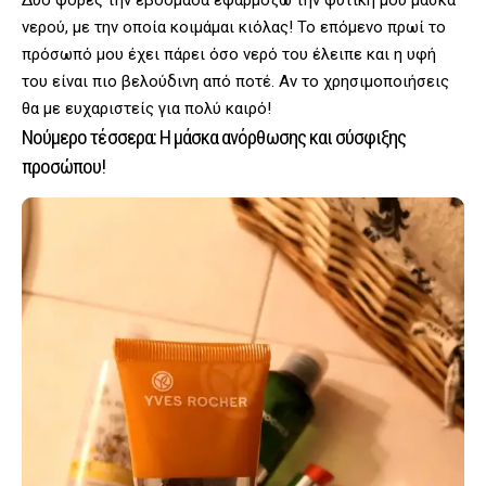
νερού, με την οποία κοιμάμαι κιόλας! Το επόμενο πρωί το
πρόσωπό μου έχει πάρει όσο νερό του έλειπε και η υφή
του είναι πιο βελούδινη από ποτέ. Αν το χρησιμοποιήσεις
θα με ευχαριστείς για πολύ καιρό!
Νούμερο τέσσερα: Η μάσκα ανόρθωσης και σύσφιξης
προσώπου!