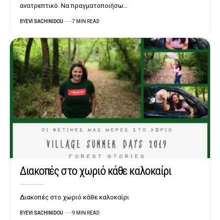
ανατρεπτικό. Να πραγματοποιήσω…
BY
EVI SACHINIDOU
7 MIN READ
Διακοπές στο χωριό κάθε καλοκαίρι
Διακοπές στο χωριό κάθε καλοκαίρι
BY
EVI SACHINIDOU
9 MIN READ