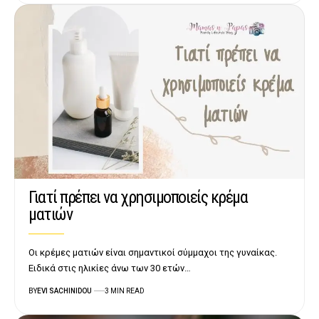
Γιατί πρέπει να χρησιμοποιείς κρέμα
ματιών
Οι κρέμες ματιών είναι σημαντικοί σύμμαχοι της γυναίκας.
Ειδικά στις ηλικίες άνω των 30 ετών…
BY
EVI SACHINIDOU
3 MIN READ