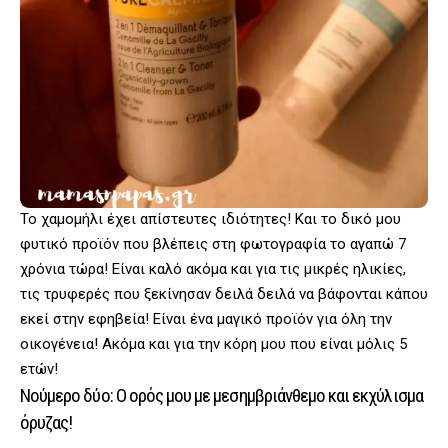
Το χαμομήλι έχει απίστευτες ιδιότητες! Και το δικό μου
φυτικό προϊόν που βλέπεις στη φωτογραφία το αγαπώ 7
χρόνια τώρα! Είναι καλό ακόμα και για τις μικρές ηλικίες,
τις τρυφερές που ξεκίνησαν δειλά δειλά να βάφονται κάπου
εκεί στην εφηβεία! Είναι ένα μαγικό προϊόν για όλη την
οικογένεια! Ακόμα και για την κόρη μου που είναι μόλις 5
ετών!
Νούμερο δύο: Ο ορός μου με μεσημβριάνθεμο και εκχύλισμα
όρυζας!