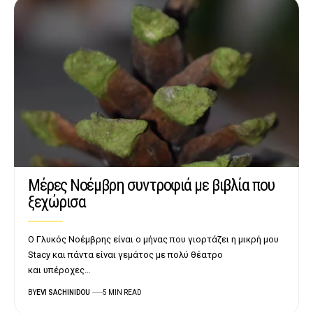
Μέρες Νοέμβρη συντροφιά με βιβλία που
ξεχώρισα
Ο Γλυκός Νοέμβρης είναι ο μήνας που γιορτάζει η μικρή μου
Stacy και πάντα είναι γεμάτος με πολύ θέατρο
και υπέροχες…
BY
EVI SACHINIDOU
5 MIN READ