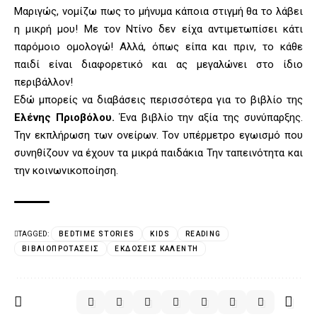
Μαριγώς, νομίζω πως το μήνυμα κάποια στιγμή θα το λάβει
η μικρή μου! Με τον Ντίνο δεν είχα αντιμετωπίσει κάτι
παρόμοιο ομολογώ! Αλλά, όπως είπα και πριν, το κάθε
παιδί είναι διαφορετικό και ας μεγαλώνει στο ίδιο
περιβάλλον!
Εδώ μπορείς να διαβάσεις περισσότερα για το βιβλίο της
Ελένης Πριοβόλου.
Ένα βιβλίο την αξία της συνύπαρξης.
Την εκπλήρωση των ονείρων. Τον υπέρμετρο εγωισμό που
συνηθίζουν να έχουν τα μικρά παιδάκια Την ταπεινότητα και
την κοινωνικοποίηση.
TAGGED:
BEDTIME STORIES
KIDS
READING
ΒΙΒΛΙΟΠΡΟΤΆΣΕΙΣ
ΕΚΔΌΣΕΙΣ ΚΑΛΈΝΤΗ