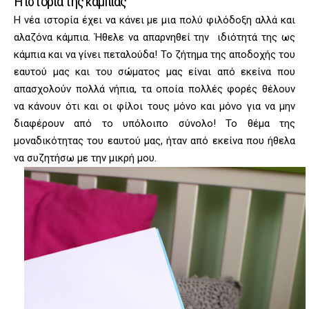
Η ιστορία της κάμπιας
Η νέα ιστορία έχει να κάνει με μια πολύ φιλόδοξη αλλά και
αλαζόνα κάμπια. Ήθελε να απαρνηθεί την ιδιότητά της ως
κάμπια και να γίνει πεταλούδα! Το ζήτημα της αποδοχής του
εαυτού μας και του σώματος μας είναι από εκείνα που
απασχολούν πολλά νήπια, τα οποία πολλές φορές θέλουν
να κάνουν ότι και οι φίλοι τους μόνο και μόνο για να μην
διαφέρουν από το υπόλοιπο σύνολο! Το θέμα της
μοναδικότητας του εαυτού μας, ήταν από εκείνα που ήθελα
να συζητήσω με την μικρή μου.