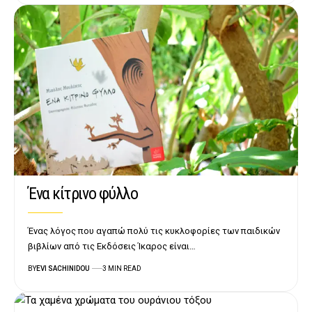
Ένα κίτρινο φύλλο
Ένας λόγος που αγαπώ πολύ τις κυκλοφορίες των παιδικών
βιβλίων από τις Εκδόσεις Ίκαρος είναι…
BY
EVI SACHINIDOU
3 MIN READ