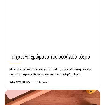
Τα χαμένα χρώματα του ουράνιου τόξου
Μια όμορφη περιπέτεια για τη φιλία, την καλοσύνη και την
συμπόνια προστέθηκε πρόσφατα στην βιβλιοθήκη…
BY
EVI SACHINIDOU
4 MIN READ