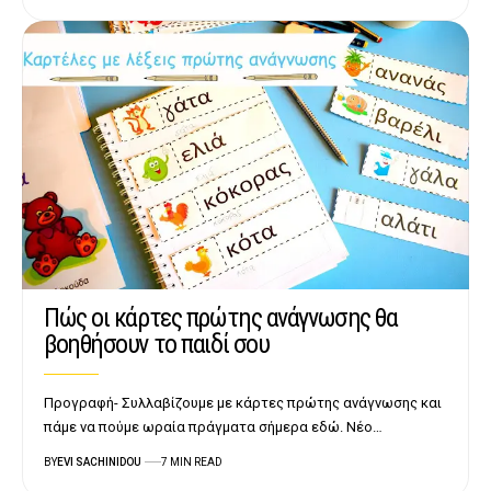
Πώς οι κάρτες πρώτης ανάγνωσης θα
βοηθήσουν το παιδί σου
Προγραφή- Συλλαβίζουμε με κάρτες πρώτης ανάγνωσης και
πάμε να πούμε ωραία πράγματα σήμερα εδώ. Νέο…
BY
EVI SACHINIDOU
7 MIN READ