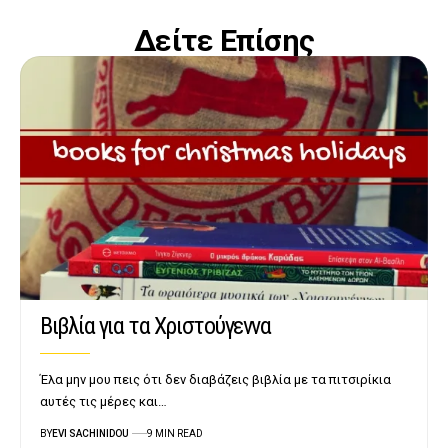
Δείτε Επίσης
Βιβλία για τα Χριστούγεννα
Έλα μην μου πεις ότι δεν διαβάζεις βιβλία με τα πιτσιρίκια
αυτές τις μέρες και…
BY
EVI SACHINIDOU
9 MIN READ