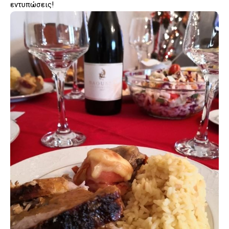
εντυπώσεις!