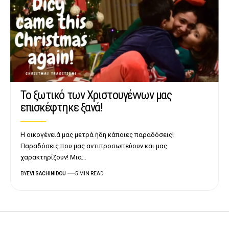
Το ξωτικό των Χριστουγέννων μας
επισκέφτηκε ξανά!
Η οικογένειά μας μετρά ήδη κάποιες παραδόσεις!
Παραδόσεις που μας αντιπροσωπεύουν και μας
χαρακτηρίζουν! Μια…
BY
EVI SACHINIDOU
5 MIN READ