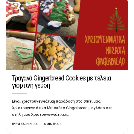
Τραγανά Gingerbread Cookies με τέλεια
γιορτινή γεύση
Είναι χριστουγεννιάτικη παράδοση στο σπίτι μας.
Χριστουγεννιάτικα Μπισκότα Gingerbread με γλάσο στη
στήλη μου Χριστουγεννιάτικες…
BY
EVI SACHINIDOU
6 MIN READ