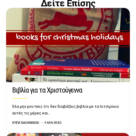
Δείτε Επίσης
Βιβλία για τα Χριστούγεννα
Έλα μην μου πεις ότι δεν διαβάζεις βιβλία με τα πιτσιρίκια
αυτές τις μέρες και…
BY
EVI SACHINIDOU
9 MIN READ