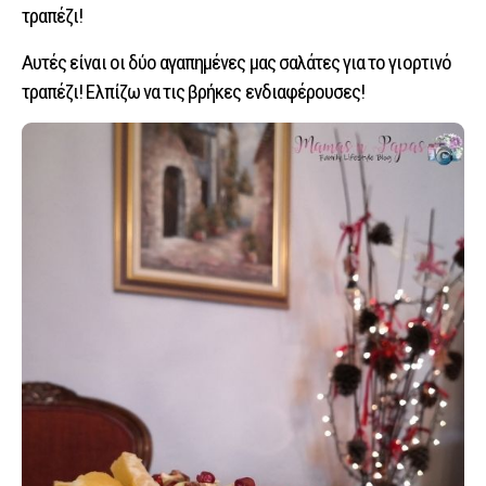
τραπέζι!
Αυτές είναι οι δύο αγαπημένες μας σαλάτες για το γιορτινό
τραπέζι! Ελπίζω να τις βρήκες ενδιαφέρουσες!