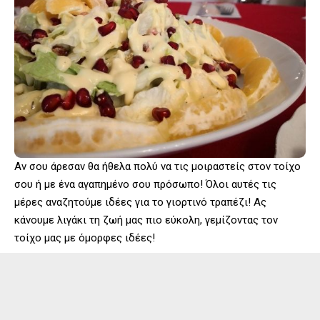
Αν σου άρεσαν θα ήθελα πολύ να τις μοιραστείς στον τοίχο
σου ή με ένα αγαπημένο σου πρόσωπο! Όλοι αυτές τις
μέρες αναζητούμε ιδέες για το γιορτινό τραπέζι! Ας
κάνουμε λιγάκι τη ζωή μας πιο εύκολη, γεμίζοντας τον
τοίχο μας με όμορφες ιδέες!