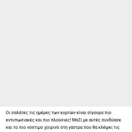
Οι σαλάτες τις ημέρες των εορτών είναι σίγουρα πιο
εντυπωσιακές και πιο πλούσιες! Μαζί με αυτές συνδύασε
και το πιο νόστιμο χοιρινό στη γάστρα που θα κλέψει τις