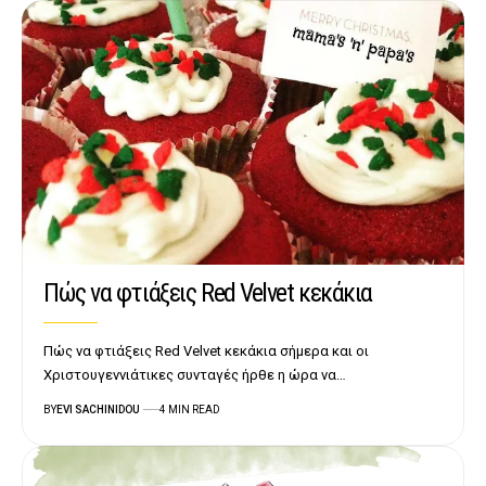
Πώς να φτιάξεις Red Velvet κεκάκια
Πώς να φτιάξεις Red Velvet κεκάκια σήμερα και οι
Χριστουγεννιάτικες συνταγές ήρθε η ώρα να…
BY
EVI SACHINIDOU
4 MIN READ