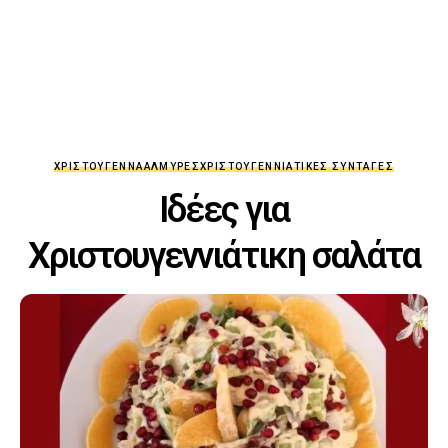
ΧΡΙΣΤΟΎΓΕΝΝΑ
ΑΛΜΥΡΈΣ
ΧΡΙΣΤΟΥΓΕΝΝΙΆΤΙΚΕΣ ΣΥΝΤΑΓΈΣ
Ιδέες για
Χριστουγεννιάτικη σαλάτα