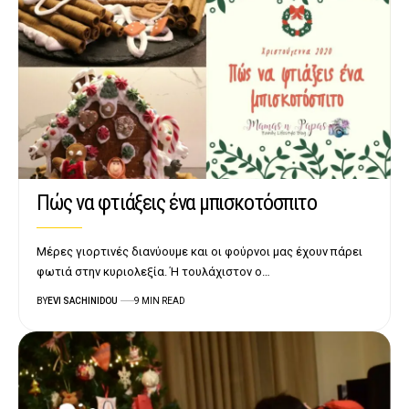
Πώς να φτιάξεις ένα μπισκοτόσπιτο
Μέρες γιορτινές διανύουμε και οι φούρνοι μας έχουν πάρει
φωτιά στην κυριολεξία. Ή τουλάχιστον ο…
BY
EVI SACHINIDOU
9 MIN READ