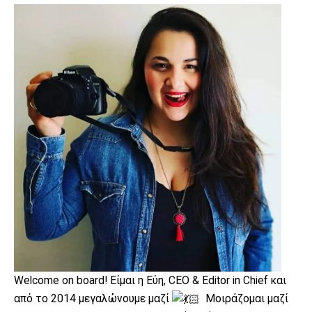
Welcome on board! Είμαι η Εύη, CEO & Editor in Chief και
από το 2014 μεγαλώνουμε μαζί
Μοιράζομαι μαζί