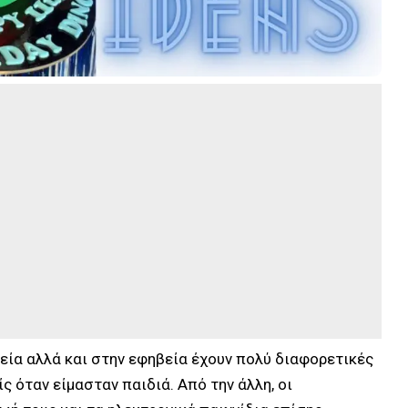
εία αλλά και στην εφηβεία έχουν πολύ διαφορετικές
ς όταν είμασταν παιδιά. Από την άλλη, οι