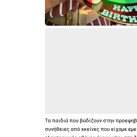
Τα παιδιά που βαδίζουν στην προεφηβ
συνήθειες από εκείνες που είχαμε εμεί