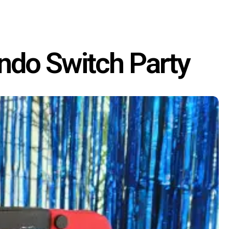
endo Switch Party