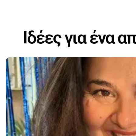
Ιδέες για ένα απ