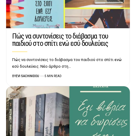
Πώς να συντονίσεις το διάβασμα του
παιδιού στο σπίτι ενώ εσύ δουλεύεις
Πώς να συντονίσεις το διάβασμα του παιδιού στο σπίτι ενώ
εσύ δουλεύεις. Νέο άρθρο στη…
BY
EVI SACHINIDOU
5 MIN READ