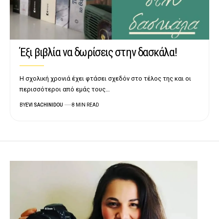
Έξι βιβλία να δωρίσεις στην δασκάλα!
Η σχολική χρονιά έχει φτάσει σχεδόν στο τέλος της και οι
περισσότεροι από εμάς τους…
BY
EVI SACHINIDOU
8 MIN READ