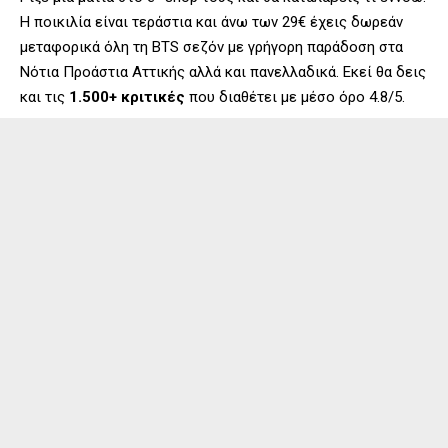
Η ποικιλία είναι τεράστια και άνω των 29€ έχεις δωρεάν
μεταφορικά όλη τη BTS σεζόν με γρήγορη παράδοση στα
Νότια Προάστια Αττικής αλλά και πανελλαδικά. Εκεί θα δεις
και τις
1.500+ κριτικές
που διαθέτει με μέσο όρο 4.8/5.