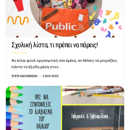
Σχολική λίστα, τι πρέπει να πάρεις!
Αν είσαι φουλ οργανωτική σαν εμένα, αν θέλεις να μοιράζεις
πάντα τα έξοδα μέσα στον…
BY
EVI SACHINIDOU
6 MIN READ