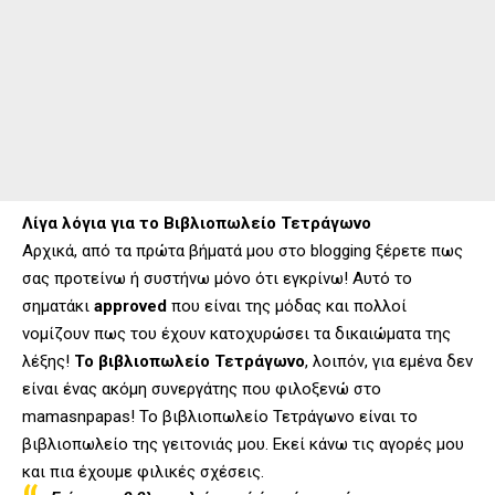
Λίγα λόγια για το Βιβλιοπωλείο Τετράγωνο
Αρχικά, από τα πρώτα βήματά μου στο blogging ξέρετε πως
σας προτείνω ή συστήνω μόνο ότι εγκρίνω! Αυτό το
σηματάκι
approved
που είναι της μόδας και πολλοί
νομίζουν πως του έχουν κατοχυρώσει τα δικαιώματα της
λέξης!
Το βιβλιοπωλείο Τετράγωνο
, λοιπόν, για εμένα δεν
είναι ένας ακόμη συνεργάτης που φιλοξενώ στο
mamasnpapas! Το βιβλιοπωλείο Τετράγωνο είναι το
βιβλιοπωλείο της γειτονιάς μου. Εκεί κάνω τις αγορές μου
και πια έχουμε φιλικές σχέσεις.