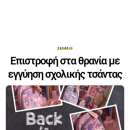
ΣΧΟΛΕΊΟ
Επιστροφή στα θρανία με
εγγύηση σχολικής τσάντας