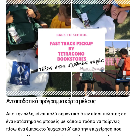
Ανταποδοτικό πρόγραμμα κάρτα μέλους
Από την άλλη, είναι πολύ σημαντικό όταν είσαι πελάτης σε
ένα κατάστημα να μπορείς με κάποιο τρόπο να παίρνεις
πίσω ένα έμπρακτο ‘ευχαριστώ’ από την επιχείρηση που