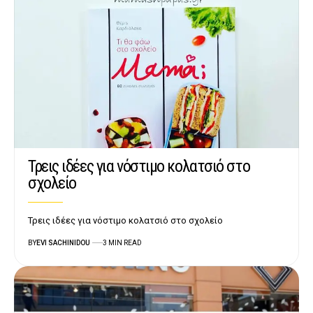
Τρεις ιδέες για νόστιμο κολατσιό στο
σχολείο
Τρεις ιδέες για νόστιμο κολατσιό στο σχολείο
BY
EVI SACHINIDOU
3 MIN READ