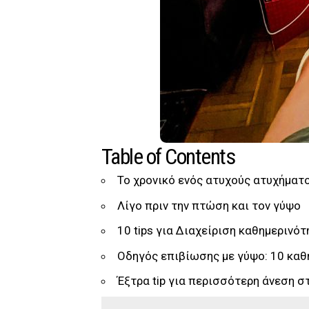
Table of Contents
Το χρονικό ενός ατυχούς ατυχήματο
Λίγο πριν την πτώση και τον γύψο
10 tips για Διαχείριση καθημερινότ
Οδηγός επιβίωσης με γύψο: 10 καθη
Έξτρα tip για περισσότερη άνεση σ