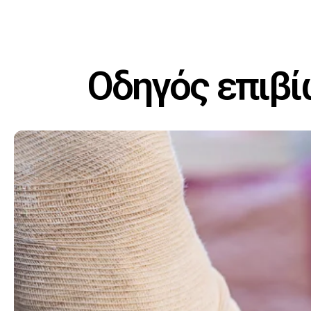
Οδηγός επιβί