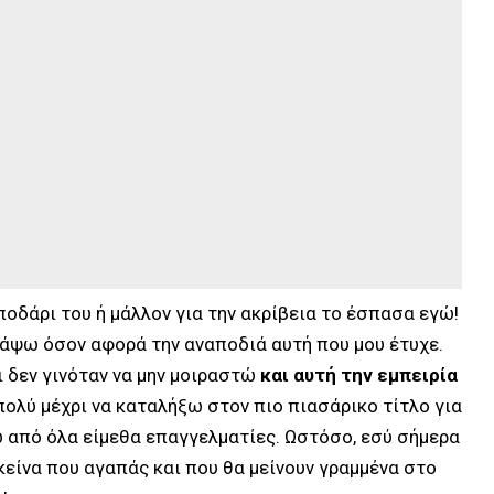
οδάρι του ή μάλλον για την ακρίβεια το έσπασα εγώ!
λάψω όσον αφορά την αναποδιά αυτή που μου έτυχε.
 δεν γινόταν να μην μοιραστώ
και αυτή την εμπειρία
ολύ μέχρι να καταλήξω στον πιο πιασάρικο τίτλο για
ω από όλα είμεθα επαγγελματίες. Ωστόσο, εσύ σήμερα
κείνα που αγαπάς και που θα μείνουν γραμμένα στο