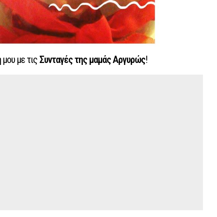
 μου με τις
Συνταγές της μαμάς Αργυρώς
!