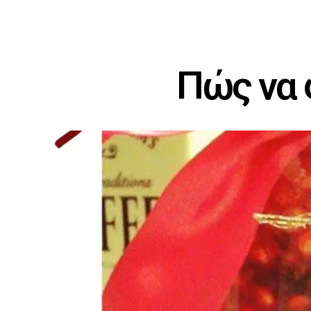
Πώς να 