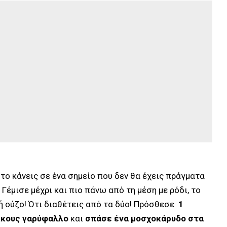
 το κάνεις σε ένα σημείο που δεν θα έχεις πράγματα
Γέμισε μέχρι και πιο πάνω από τη μέση με ρόδι, το
 ή ούζο! Ότι διαθέτεις από τα δύο! Πρόσθεσε
1
κους γαρύφαλλο
και
σπάσε ένα μοσχοκάρυδο στα