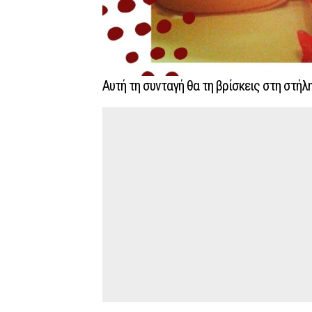
Αυτή τη συνταγή θα τη βρίσκεις στη στήλη