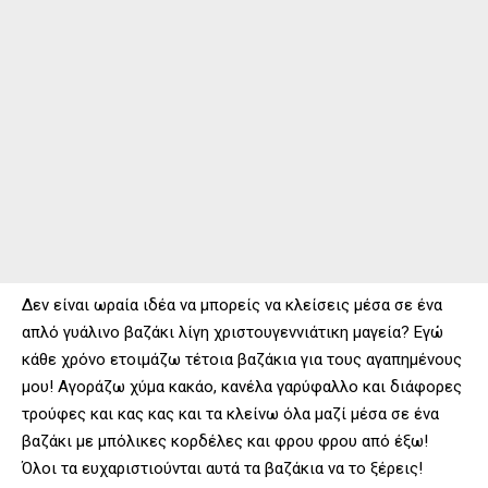
Δεν είναι ωραία ιδέα να μπορείς να κλείσεις μέσα σε ένα
απλό γυάλινο βαζάκι λίγη χριστουγεννιάτικη μαγεία? Εγώ
κάθε χρόνο ετοιμάζω τέτοια βαζάκια για τους αγαπημένους
μου! Αγοράζω χύμα κακάο, κανέλα γαρύφαλλο και διάφορες
τρούφες και κας κας και τα κλείνω όλα μαζί μέσα σε ένα
βαζάκι με μπόλικες κορδέλες και φρου φρου από έξω!
Όλοι τα ευχαριστιούνται αυτά τα βαζάκια να το ξέρεις!