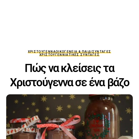
ΧΡΙΣΤΟΎΓΕΝΝΑ
ΟΙΚΟΓΈΝΕΙΑ & ΠΑΙΔΊ
ΣΥΝΤΑΓΈΣ
ΧΡΙΣΤΟΥΓΕΝΝΙΆΤΙΚΕΣ ΣΥΝΤΑΓΈΣ
Πώς να κλείσεις τα
Χριστούγεννα σε ένα βάζο