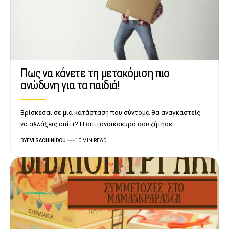
Πως να κάνετε τη μετακόμιση πιο
ανώδυνη για τα παιδιά!
Βρίσκεσαι σε μια κατάσταση που σύντομα θα αναγκαστείς
να αλλάξεις σπίτι? Η σπιτονοικοκυρά σου ζήτησε…
BY
EVI SACHINIDOU
10 MIN READ