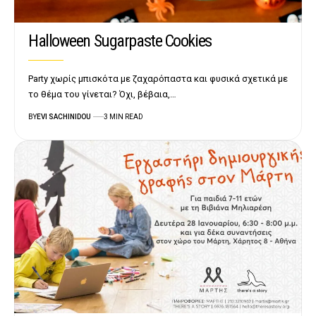
Halloween Sugarpaste Cookies
Party χωρίς μπισκότα με ζαχαρόπαστα και φυσικά σχετικά με
το θέμα του γίνεται? Όχι, βέβαια,…
BY
EVI SACHINIDOU
3 MIN READ