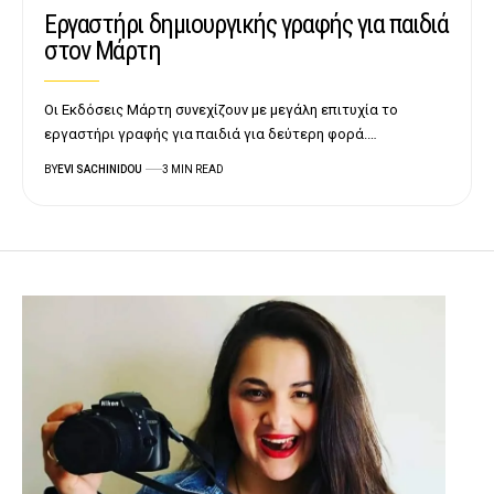
Εργαστήρι δημιουργικής γραφής για παιδιά
στον Μάρτη
Οι Εκδόσεις Μάρτη συνεχίζουν με μεγάλη επιτυχία το
εργαστήρι γραφής για παιδιά για δεύτερη φορά.…
BY
EVI SACHINIDOU
3 MIN READ