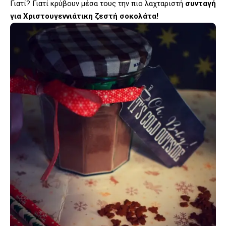
Γιατί? Γιατί κρύβουν μέσα τους την πιο λαχταριστή
συνταγή
για Χριστουγεννιάτικη ζεστή σοκολάτα!