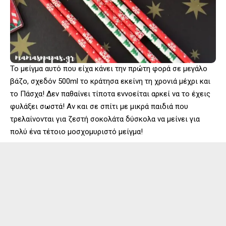
Το μείγμα αυτό που είχα κάνει την πρώτη φορά σε μεγάλο
βάζο, σχεδόν 500ml το κράτησα εκείνη τη χρονιά μέχρι και
το Πάσχα! Δεν παθαίνει τίποτα εννοείται αρκεί να το έχεις
φυλάξει σωστά! Αν και σε σπίτι με μικρά παιδιά που
τρελαίνονται για ζεστή σοκολάτα δύσκολα να μείνει για
πολύ ένα τέτοιο μοσχομυριστό μείγμα!