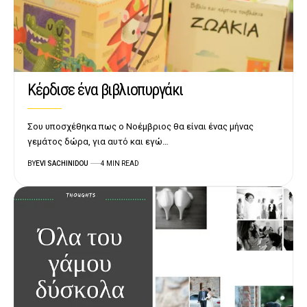
Κέρδισε ένα βιβλιοπυργάκι
Σου υποσχέθηκα πως ο Νοέμβριος θα είναι ένας μήνας
γεμάτος δώρα, για αυτό και εγώ…
BY
EVI SACHINIDOU
4 MIN READ