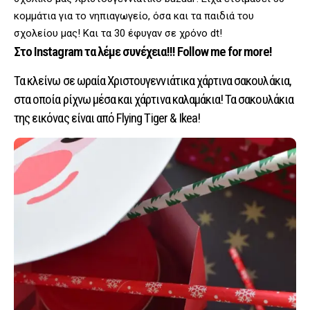
κομμάτια για το νηπιαγωγείο, όσα και τα παιδιά του
σχολείου μας! Και τα 30 έφυγαν σε χρόνο dt!
Στο Instagram τα λέμε συνέχεια!!! Follow me for more!
Τα κλείνω σε ωραία Χριστουγεννιάτικα χάρτινα σακουλάκια,
στα οποία ρίχνω μέσα και χάρτινα καλαμάκια! Τα σακουλάκια
της εικόνας είναι από Flying Tiger & Ikea!