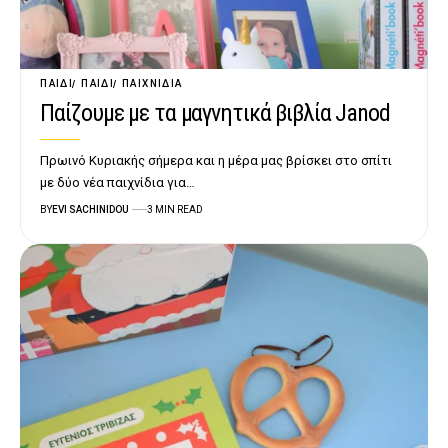
ΠΑΙΔΊ
ΠΑΙΔΊ
ΠΑΙΧΝΊΔΙΑ
Παίζουμε με τα μαγνητικά βιβλία Janod
Πρωινό Κυριακής σήμερα και η μέρα μας βρίσκει στο σπίτι
με δύο νέα παιχνίδια για…
BY
EVI SACHINIDOU
3 MIN READ