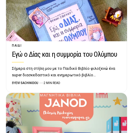
ΠΑΙΔΊ
Εγώ ο Δίας και η συμμορία του Ολύμπου
Σήμερα στη στήλη μου με το Παιδικό Βιβλίο φιλοξενώ ένα
super διασκεδαστικό και ενημερωτικό βιβλίο…
BY
EVI SACHINIDOU
2 MIN READ