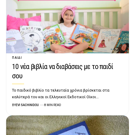
ΠΑΙΔΊ
10 νέα βιβλία να διαβάσεις με το παιδί
σου
Το παιδικό βιβλίο τα τελευταία χρόνια βρίσκεται στα
καλύτερά του και οι Ελληνικοί Εκδοτικοί Οίκοι…
BY
EVI SACHINIDOU
8 MIN READ