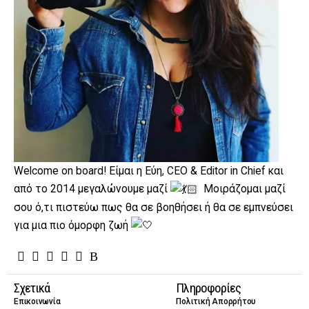
Welcome on board! Είμαι η Εύη, CEO & Editor in Chief και
από το 2014 μεγαλώνουμε μαζί
Μοιράζομαι μαζί
σου ό,τι πιστεύω πως θα σε βοηθήσει ή θα σε εμπνεύσει
για μια πιο όμορφη ζωή
Σχετικά
Πληροφορίες
Επικοινωνία
Πολιτική Απορρήτου