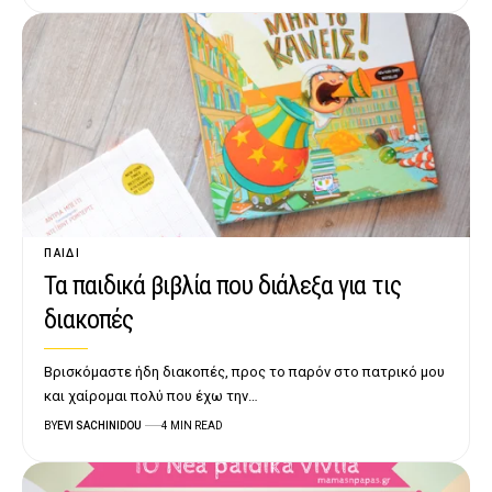
ΠΑΙΔΊ
Τα παιδικά βιβλία που διάλεξα για τις
διακοπές
Βρισκόμαστε ήδη διακοπές, προς το παρόν στο πατρικό μου
και χαίρομαι πολύ που έχω την…
BY
EVI SACHINIDOU
4 MIN READ