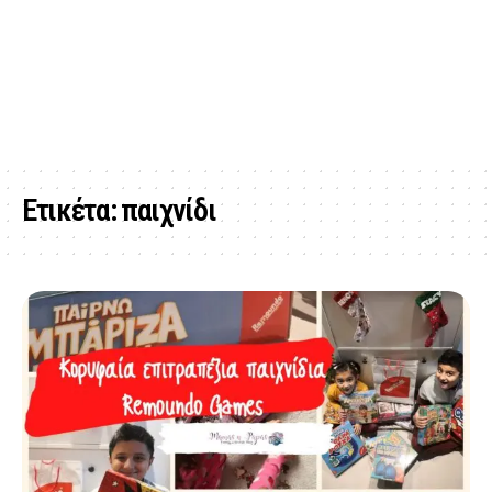
Ετικέτα:
παιχνίδι