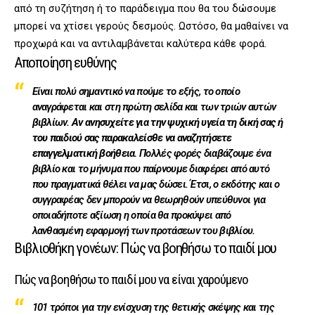
από τη συζήτηση ή το παράδειγμα που θα του δώσουμε
μπορεί να χτίσει γερούς δεσμούς. Ωστόσο, θα μαθαίνει να
προχωρά και να αντιλαμβάνεται καλύτερα κάθε φορά.
Αποποίηση ευθύνης
Είναι πολύ σημαντικό να πούμε το εξής, το οποίο
αναγράφεται και στη πρώτη σελίδα και των τριών αυτών
βιβλίων.
Αν ανησυχείτε για την ψυχική υγεία τη δική σας ή
του παιδιού σας παρακαλείσθε να αναζητήσετε
επαγγελματική βοήθεια.
Πολλές φορές διαβάζουμε ένα
βιβλίο και το μήνυμα που παίρνουμε διαφέρει από αυτό
που πραγματικά θέλει να μας δώσει. Έτσι, ο εκδότης και ο
συγγραφέας δεν μπορούν να θεωρηθούν υπεύθυνοι για
οποιαδήποτε αξίωση η οποία θα προκύψει από
λανθασμένη εφαρμογή των προτάσεων του βιβλίου.
Βιβλιοθήκη γονέων: Πώς να βοηθήσω το παιδί μου
Πώς να βοηθήσω το παιδί μου να είναι χαρούμενο
101 τρόποι για την ενίσχυση της θετικής σκέψης και της