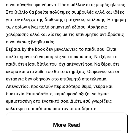
είναι σύνηθες φαινόμενο. Πόσο μάλλον στις μικρές ηλικίες.
Στο βιβλίο θα βρείτε πολύτιμες συμβουλές αλλά και ιδέες
για τον έλεγχο της διάθεσης ή τεχνικές επίλυσης. Η τήρηση
των ορίων είναι πολύ σημαντική εξίσου. Ασκήσεις
χαλάρωσης αλλά και λίστες με τις επιθυμητές αντιδράσεις
είναι άκρως βοηθητικές.
Βέβαια, by the book δεν μεγαλώνεις το παιδί σου. Είναι
πολύ σημαντικό να μπορείς να το ακούσεις. Να ξέρει το
παιδί ότι είσαι δίπλα του, όχι απέναντί του. Να ξέρει ότι
ακόμα και στα λάθη του θα το στηρίξεις. Οι φωνές και οι
εντάσεις δεν οδηγούν στο επιθυμητό αποτέλεσμα.
Απεναντίας, προκαλούν περισσότερο θυμό, νεύρα και
δυστυχία. Επιπρόσθετα, καμιά φορά αξίζει να έχεις
εμπιστοσύνη στο ένστικτό σου. Διότι, εσύ γνωρίζεις
καλύτερα το παιδί σου από τον οποιοδήποτε.
More Read