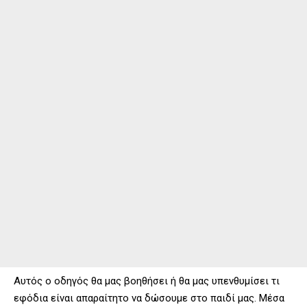
Αυτός ο οδηγός θα μας βοηθήσει ή θα μας υπενθυμίσει τι
εφόδια είναι απαραίτητο να δώσουμε στο παιδί μας. Μέσα