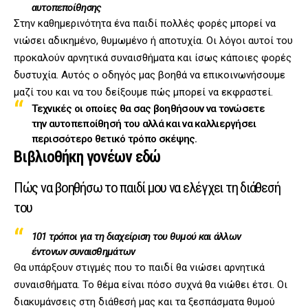
αυτοπεποίθησης
Στην καθημερινότητα ένα παιδί πολλές φορές μπορεί να
νιώσει αδικημένο, θυμωμένο ή αποτυχία. Οι λόγοι αυτοί του
προκαλούν αρνητικά συναισθήματα και ίσως κάποιες φορές
δυστυχία. Αυτός ο οδηγός μας βοηθά να επικοινωνήσουμε
μαζί του και να του δείξουμε πώς μπορεί να εκφραστεί.
Τεχνικές οι οποίες θα σας βοηθήσουν να τονώσετε
την αυτοπεποίθησή του αλλά και να καλλιεργήσει
περισσότερο θετικό τρόπο σκέψης.
Βιβλιοθήκη γονέων εδώ
Πώς να βοηθήσω το παιδί μου να ελέγχει τη διάθεσή
του
101 τρόποι για τη διαχείριση του θυμού και άλλων
έντονων συναισθημάτων
Θα υπάρξουν στιγμές που το παιδί θα νιώσει αρνητικά
συναισθήματα. Το θέμα είναι πόσο συχνά θα νιώθει έτσι. Οι
διακυμάνσεις στη διάθεσή μας και τα ξεσπάσματα θυμού