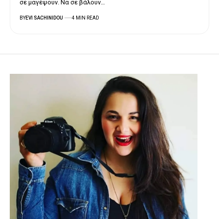
σε μαγέψουν. Να σε βάλουν…
BY
EVI SACHINIDOU
4 MIN READ