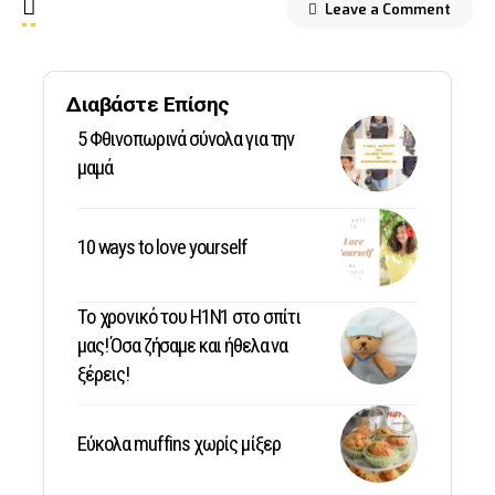
Leave a Comment
Διαβάστε Επίσης
5 Φθινοπωρινά σύνολα για την
μαμά
10 ways to love yourself
Το χρονικό του Η1Ν1 στο σπίτι
μας! Όσα ζήσαμε και ήθελα να
ξέρεις!
Εύκολα muffins χωρίς μίξερ