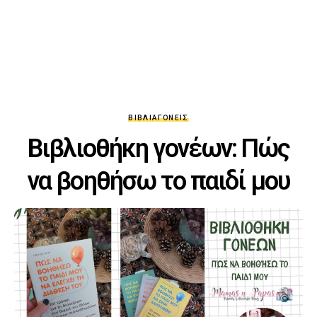
ΒΙΒΛΊΑ
ΓΟΝΕΊΣ
Βιβλιοθήκη γονέων: Πώς
να βοηθήσω το παιδί μου