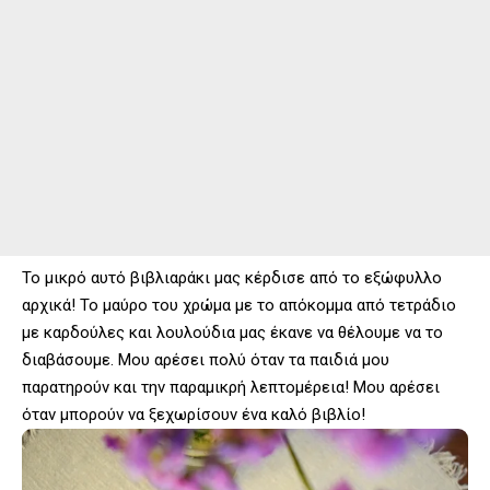
Το μικρό αυτό βιβλιαράκι μας κέρδισε από το εξώφυλλο
αρχικά! Το μαύρο του χρώμα με το απόκομμα από τετράδιο
με καρδούλες και λουλούδια μας έκανε να θέλουμε να το
διαβάσουμε. Μου αρέσει πολύ όταν τα παιδιά μου
παρατηρούν και την παραμικρή λεπτομέρεια! Μου αρέσει
όταν μπορούν να ξεχωρίσουν ένα καλό βιβλίο!