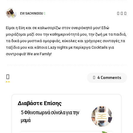
EVI SACHINIDOU
Είμαι η Εύη και σε καλωσορίζω στον ονειρόκηπό μου! Εδώ
μοιράζομαι μαζί σου την καθημερινότητά μου, την ζωή με τα παιδιά,
τα δικά μου μυστικά ομορφιάς, εύκολες και γρήγορες συνταγές,τα
ταξίδια μου και κάποια Lazy nights με περίεργα Cocktails για
συντροφιά! We are Family!
4 Comments
Διαβάστε Επίσης
5 Φθινοπωρινά σύνολα για την
μαμά