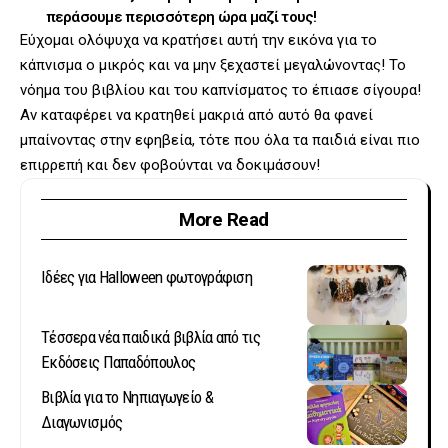
περάσουμε περισσότερη ώρα μαζί τους!
Εύχομαι ολόψυχα να κρατήσει αυτή την εικόνα για το
κάπνισμα ο μικρός και να μην ξεχαστεί μεγαλώνοντας! Το
νόημα του βιβλίου και του καπνίσματος το έπιασε σίγουρα!
Αν καταφέρει να κρατηθεί μακριά από αυτό θα φανεί
μπαίνοντας στην εφηβεία, τότε που όλα τα παιδιά είναι πιο
επιρρεπή και δεν φοβούνται να δοκιμάσουν!
More Read
Iδέες για Halloween φωτογράφιση
Τέσσερα νέα παιδικά βιβλία από τις
Εκδόσεις Παπαδόπουλος
Βιβλία για το Νηπιαγωγείο &
Διαγωνισμός