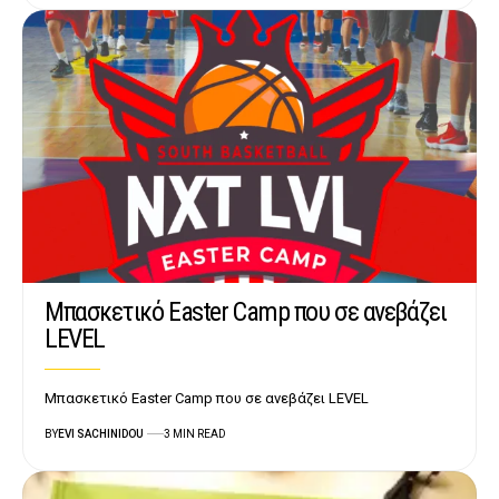
Μπασκετικό Easter Camp που σε ανεβάζει
LEVEL
Μπασκετικό Easter Camp που σε ανεβάζει LEVEL
BY
EVI SACHINIDOU
3 MIN READ