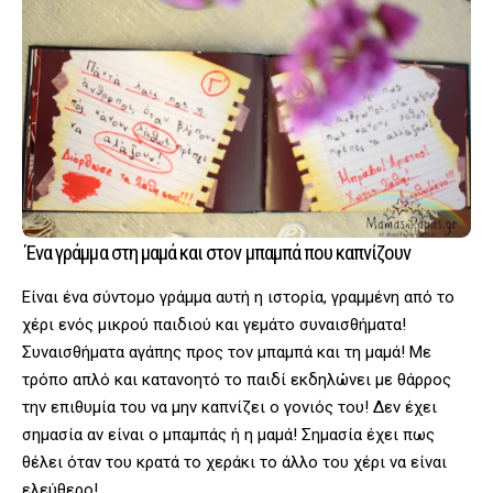
Ένα γράμμα στη μαμά και στον μπαμπά που καπνίζουν
Είναι ένα σύντομο γράμμα αυτή η ιστορία, γραμμένη από το
χέρι ενός μικρού παιδιού και γεμάτο συναισθήματα!
Συναισθήματα αγάπης προς τον μπαμπά και τη μαμά! Με
τρόπο απλό και κατανοητό το παιδί εκδηλώνει με θάρρος
την επιθυμία του να μην καπνίζει ο γονιός του! Δεν έχει
σημασία αν είναι ο μπαμπάς ή η μαμά! Σημασία έχει πως
θέλει όταν του κρατά το χεράκι το άλλο του χέρι να είναι
ελεύθερο!