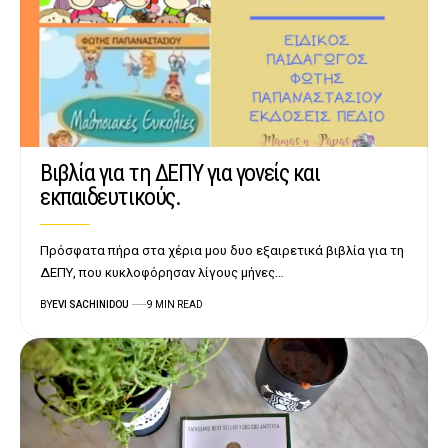
Βιβλία για τη ΔΕΠΥ για γονείς και
εκπαιδευτικούς.
Πρόσφατα πήρα στα χέρια μου δυο εξαιρετικά βιβλία για τη
ΔΕΠΥ, που κυκλοφόρησαν λίγους μήνες…
BY
EVI SACHINIDOU
9 MIN READ