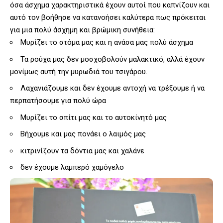
όσα άσχημα χαρακτηριστικά έχουν αυτοί που καπνίζουν και
αυτό τον βοήθησε να κατανοήσει καλύτερα πως πρόκειται
για μια πολύ άσχημη και βρώμικη συνήθεια:
Μυρίζει το στόμα μας και η ανάσα μας πολύ άσχημα
Τα ρούχα μας δεν μοσχοβολούν μαλακτικό, αλλά έχουν
μονίμως αυτή την μυρωδιά του τσιγάρου.
Λαχανιάζουμε και δεν έχουμε αντοχή να τρέξουμε ή να
περπατήσουμε για πολύ ώρα
Μυρίζει το σπίτι μας και το αυτοκίνητό μας
Βήχουμε και μας πονάει ο λαιμός μας
κιτρινίζουν τα δόντια μας και χαλάνε
δεν έχουμε λαμπερό χαμόγελο