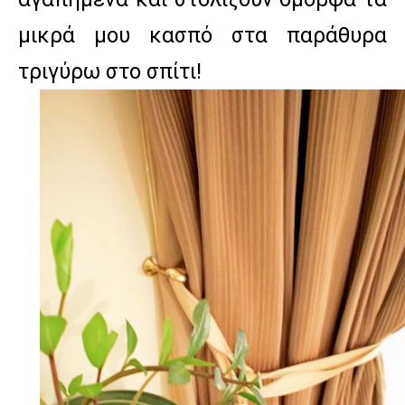
μικρά μου κασπό στα παράθυρα
τριγύρω στο σπίτι!