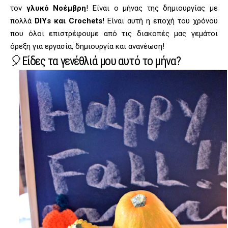
τον
γλυκό Νοέμβρη
! Είναι ο μήνας της δημιουργίας με
πολλά
DIYs
και
Crochets
!
Είναι αυτή η εποχή του χρόνου
που όλοι επιστρέφουμε από τις διακοπές μας γεμάτοι
όρεξη για εργασία, δημιουργία και ανανέωση!
🎈
Είδες τα γενέθλιά μου αυτό το μήνα?