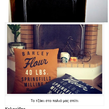
Το τζάκι στο παλιό μας σπίτι