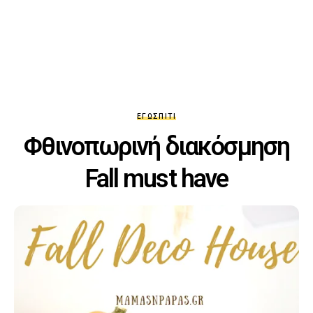
ΕΓΏ
ΣΠΊΤΙ
Φθινοπωρινή διακόσμηση
Fall must have