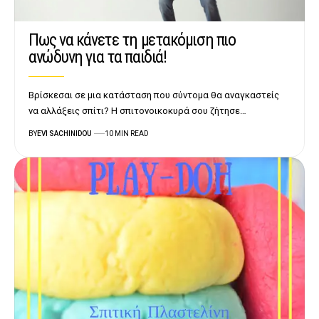
Πως να κάνετε τη μετακόμιση πιο
ανώδυνη για τα παιδιά!
Βρίσκεσαι σε μια κατάσταση που σύντομα θα αναγκαστείς
να αλλάξεις σπίτι? Η σπιτονοικοκυρά σου ζήτησε…
BY
EVI SACHINIDOU
10 MIN READ