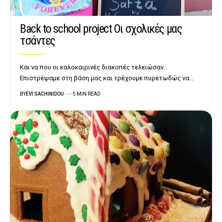
Back to school project Οι σχολικές μας
τσάντες
Και να που οι καλοκαιρινές διακοπές τελειώσαν.
Επιστρέψαμε στη βάση μας και τρέχουμε πυρετωδώς να…
BY
EVI SACHINIDOU
5 MIN READ