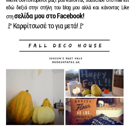
εδώ δεξιά στην στήλη του blog μου αλλά και κάνοντας Like
σελίδα μου στο Facebook!
στη
🚩Καρφίτσωσέ το για μετά!🚩