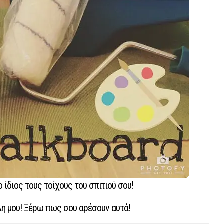
 ίδιος τους τοίχους του σπιτιού σου!
λη μου! Ξέρω πως σου αρέσουν αυτά!