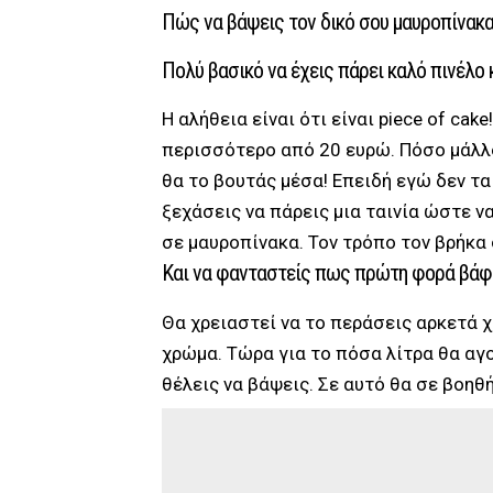
Πώς να βάψεις τον δικό σου μαυροπίνακα
Πολύ βασικό να έχεις πάρει καλό πινέλο κ
Η αλήθεια είναι ότι είναι piece of ca
περισσότερο από 20 ευρώ. Πόσο μάλλο
θα το βουτάς μέσα! Επειδή εγώ δεν τα
ξεχάσεις να πάρεις μια ταινία ώστε ν
σε μαυροπίνακα. Τον τρόπο τον βρήκα
Και να φανταστείς πως πρώτη φορά βάφ
Θα χρειαστεί να το περάσεις αρκετά χ
χρώμα. Τώρα για το πόσα λίτρα θα αγ
θέλεις να βάψεις. Σε αυτό θα σε βοηθ