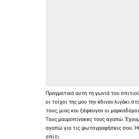
Πραγματικά αυτή τη γωνιά του σπιτιο
οι τοίχοι της μου την έδιναν λιγάκι σ
τους, μιας και ξέφευγαν οι μαρκαδόρο
Τους μαυροπίνακες τους αγαπώ. Έχουμ
αγαπώ για τις φωτογραφήσεις σου. Ήθ
σπίτι.