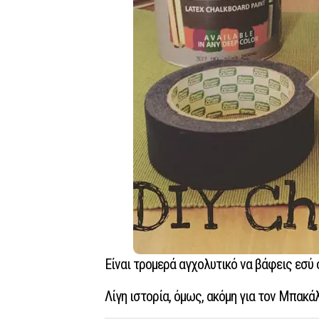
Είναι τρομερά αγχολυτικό να βάφεις εσύ ο
Λίγη ιστορία, όμως, ακόμη για τον Μπακά