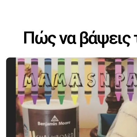
Πώς να βάψεις 