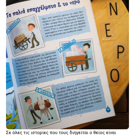
Σε όλες τις ιστορίες που τους διηγείται ο θείος είναι