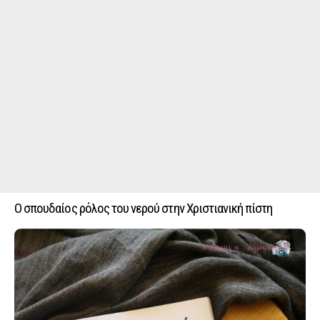
Ο σπουδαίος ρόλος του νερού στην Χριστιανική πίστη