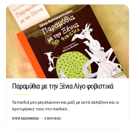
Παραμύθια με την Ξένια Λίγο φοβιστικά
Τα παιδιά μου μεγαλώνουν και μαζί με αυτά αλλάζουν και οι
προτιμήσεις τους στο παιδικό…
BY
EVI SACHINIDOU
3 MIN READ