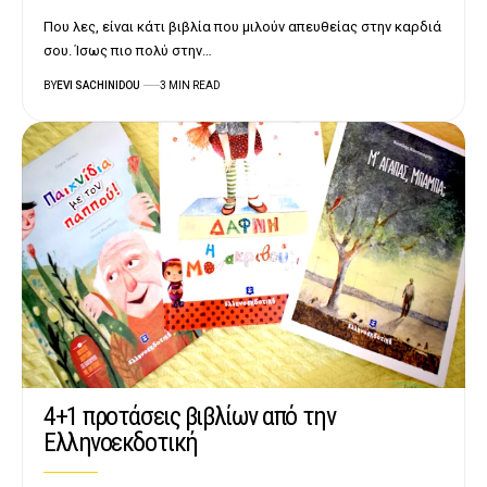
Που λες, είναι κάτι βιβλία που μιλούν απευθείας στην καρδιά
σου. Ίσως πιο πολύ στην…
BY
EVI SACHINIDOU
3 MIN READ
4+1 προτάσεις βιβλίων από την
Ελληνοεκδοτική