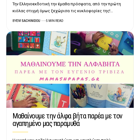
Την Ελληνοεκδοτική την έμαθα πρόσφατα, από την πρώτη
κιόλας στιγμή όμως ξεχώρισα τις κυκλοφορίες της!…
BY
EVI SACHINIDOU
5 MIN READ
Μαθαίνουμε την άλφα βήτα παρέα με τον
αγαπημένο μας παραμυθά