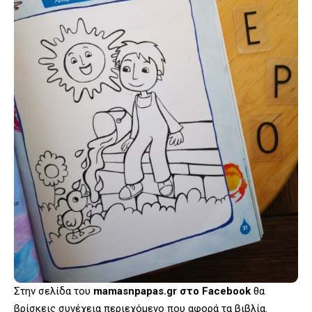
Στην σελίδα του
mamasnpapas.gr στο Facebook
θα
βρίσκεις συνέχεια περιεχόμενο που αφορά τα βιβλία.