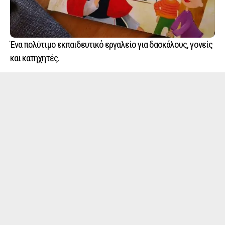
Ένα πολύτιμο εκπαιδευτικό εργαλείο για δασκάλους, γονείς
και κατηχητές.