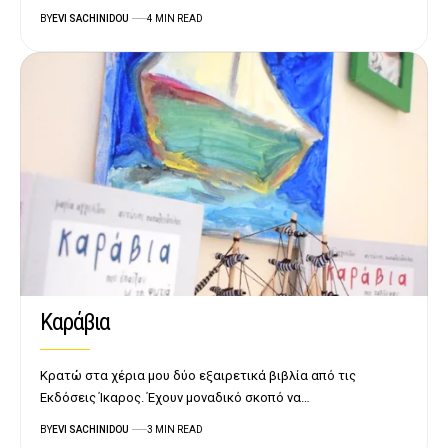
BY
EVI SACHINIDOU
4 MIN READ
Καράβια
Κρατώ στα χέρια μου δύο εξαιρετικά βιβλία από τις
Εκδόσεις Ίκαρος. Έχουν μοναδικό σκοπό να…
BY
EVI SACHINIDOU
3 MIN READ