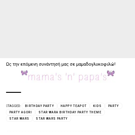
Ως την επόμενη συνάντησή μας σε μαμαδογλυκοφιλώ!
TAGGED:
BIRTHDAY PARTY
HAPPY TEAPOT
KIDS
PARTY
PARTY AGORI
STAR WARA BIRTHDAY PARTY THEME
STAR WARS
STAR WARS PARTY