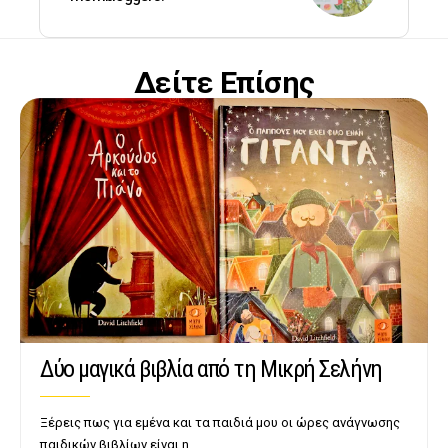
Δείτε Επίσης
Δύο μαγικά βιβλία από τη Μικρή Σελήνη
Ξέρεις πως για εμένα και τα παιδιά μου οι ώρες ανάγνωσης
παιδικών βιβλίων είναι η…