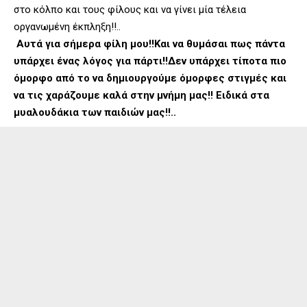
στο κόλπο και τους φίλους και να γίνει μία τέλεια
οργανωμένη έκπληξη!!..
Αυτά για σήμερα φίλη μου!!Και να θυμάσαι πως πάντα
υπάρχει ένας λόγος για πάρτι!!Δεν υπάρχει τίποτα πιο
όμορφο από το να δημιουργούμε όμορφες στιγμές και
να τις χαράζουμε καλά στην μνήμη μας!! Ειδικά στα
μυαλουδάκια των παιδιών μας!!..