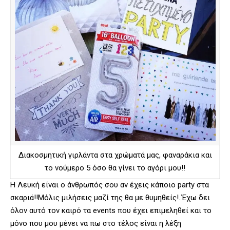
Διακοσμητική γιρλάντα στα χρώματά μας, φαναράκια και
το νούμερο 5 όσο θα γίνει το αγόρι μου!!
Η Λευκή είναι ο άνθρωπός σου αν έχεις κάποιο party στα
σκαριά!!Μόλις μιλήσεις μαζί της θα με θυμηθείς!..Έχω δει
όλον αυτό τον καιρό τα events που έχει επιμεληθεί και το
μόνο που μου μένει να πω στο τέλος είναι η λέξη