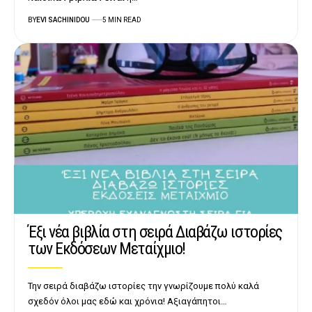
BY
EVI SACHINIDOU
5 MIN READ
Έξι νέα βιβλία στη σειρά Διαβάζω ιστορίες
των Εκδόσεων Μεταίχμιο!
Την σειρά διαβάζω ιστορίες την γνωρίζουμε πολύ καλά
σχεδόν όλοι μας εδώ και χρόνια! Αξιαγάπητοι…