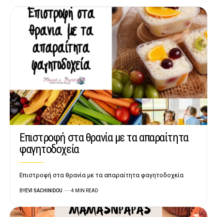
Επιστροφή στα θρανία με τα απαραίτητα
φαγητοδοχεία
Επιστροφή στα θρανία με τα απαραίτητα φαγητοδοχεία
BY
EVI SACHINIDOU
4 MIN READ