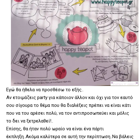
Εγώ θα ήθελα να προσθέσω το εξής..
Αν ετοιμάζεις party για κάποιον άλλον και όχι για τον εαυτό
σου σίγουρα το θέμα που θα διαλέξεις πρέπει να είναι κάτι
που να του αρέσει πολύ, να τον αντιπροσωπεύει και μόλις
το δει να ξετρελαθεί!..
Επίσης, θα ήταν πολύ ωραίο να είναι ένα πάρτι
έκπληξη..Ακόμα καλύτερα σε αυτή την περίπτωση..Να βάλεις