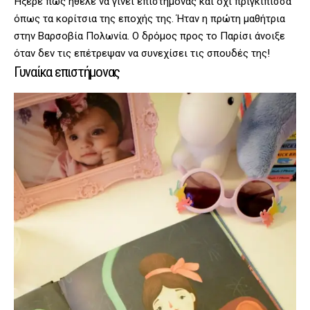
Ήξερε πως ήθελε να γίνει επιστήμονας και όχι πριγκίπισσα
όπως τα κορίτσια της εποχής της. Ήταν η πρώτη μαθήτρια
στην Βαρσοβία Πολωνία. Ο δρόμος προς το Παρίσι άνοιξε
όταν δεν τις επέτρεψαν να συνεχίσει τις σπουδές της!
Γυναίκα επιστήμονας