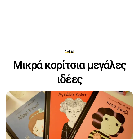
ΠΑΙΔΊ
Μικρά κορίτσια μεγάλες
ιδέες