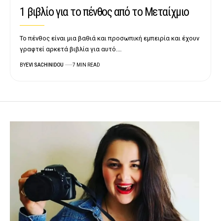
1 βιβλίο για το πένθος από το Μεταίχμιο
Το πένθος είναι μια βαθιά και προσωπική εμπειρία και έχουν
γραφτεί αρκετά βιβλία για αυτό.…
BY
EVI SACHINIDOU
7 MIN READ