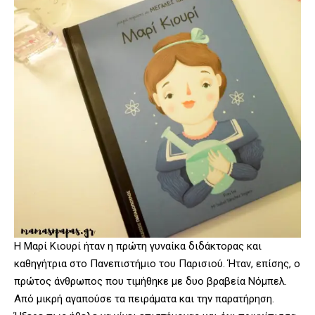
Η Μαρί Κιουρί ήταν η πρώτη γυναίκα διδάκτορας και
καθηγήτρια στο Πανεπιστήμιο του Παρισιού. Ήταν, επίσης, ο
πρώτος άνθρωπος που τιμήθηκε με δυο βραβεία Νόμπελ.
Από μικρή αγαπούσε τα πειράματα και την παρατήρηση.