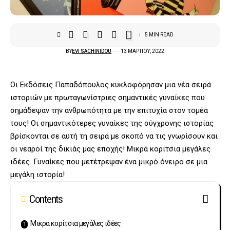
5 MIN READ
BY
EVI SACHINIDOU
13 ΜΑΡΤΊΟΥ, 2022
Οι Εκδόσεις Παπαδόπουλος κυκλοφόρησαν μια νέα σειρά
ιστοριών με πρωταγωνίστριες σημαντικές γυναίκες που
σημάδεψαν την ανθρωπότητα με την επιτυχία στον τομέα
τους! Οι σημαντικότερες γυναίκες της σύγχρονης ιστορίας
βρίσκονται σε αυτή τη σειρά με σκοπό να τις γνωρίσουν και
οι νεαροί της δικιάς μας εποχής! Μικρά κορίτσια μεγάλες
ιδέες. Γυναίκες που μετέτρεψαν ένα μικρό όνειρο σε μια
μεγάλη ιστορία!
Contents
Μικρά κορίτσια μεγάλες ιδέες