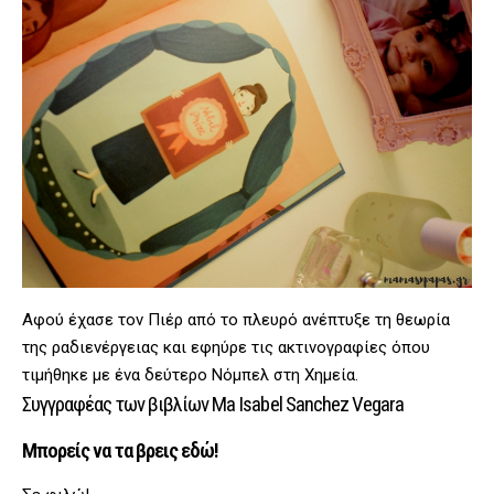
Αφού έχασε τον Πιέρ από το πλευρό ανέπτυξε τη θεωρία
της ραδιενέργειας και εφηύρε τις ακτινογραφίες όπου
τιμήθηκε με ένα δεύτερο Νόμπελ στη Χημεία.
Συγγραφέας των βιβλίων Ma Isabel Sanchez Vegara
Μπορείς να τα βρεις εδώ!