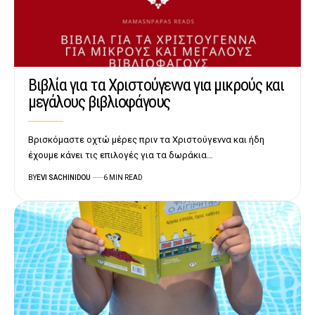
Βιβλία για τα Χριστούγεννα για μικρούς και
μεγάλους βιβλιοφάγους
Βρισκόμαστε οχτώ μέρες πριν τα Χριστούγεννα και ήδη
έχουμε κάνει τις επιλογές για τα δωράκια…
BY
EVI SACHINIDOU
6 MIN READ