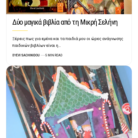
Δύο μαγικά βιβλία από τη Μικρή Σελήνη
Ξέρεις πως για εμένα και τα παιδιά μου οι ώρες ανάγνωσης
παιδικών βιβλίων είναι η…
BY
EVI SACHINIDOU
5 MIN READ