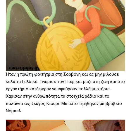
Ήταν η πρώτη φοιτήτρια στη Σορβόνη και ας μην μιλούσε
καλά τα Γαλλικά. Γνώρισε τον Πιερ και μαζί στη ζωή και στο
εργαστήριο κατάφεραν να εφεύρουν πολλά μυστήρια.
Χάρισαν στην ανθρωπότητα τα στοιχεία ράδιο και το
πολώνιο ως ζεύγος Κιουρί. Με αυτό τιμήθηκαν με βραβείο
Νόμπελ.