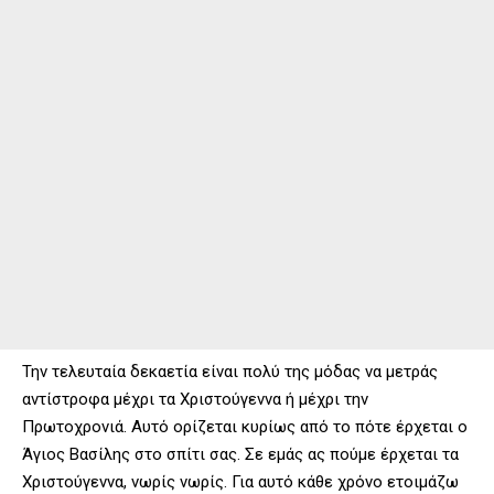
Την τελευταία δεκαετία είναι πολύ της μόδας να μετράς
αντίστροφα μέχρι τα Χριστούγεννα ή μέχρι την
Πρωτοχρονιά. Αυτό ορίζεται κυρίως από το πότε έρχεται ο
Άγιος Βασίλης στο σπίτι σας. Σε εμάς ας πούμε έρχεται τα
Χριστούγεννα, νωρίς νωρίς. Για αυτό κάθε χρόνο ετοιμάζω