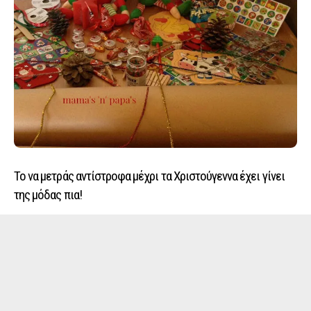
Το να μετράς αντίστροφα μέχρι τα Χριστούγεννα έχει γίνει
της μόδας πια!