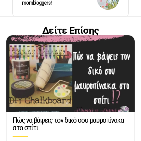
mombloggers!
Δείτε Επίσης
Πώς να βάψεις τον δικό σου μαυροπίνακα
στο σπίτι