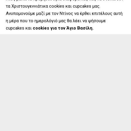
τα Χριστουγεννιάτικα cookies και cupcakes μας.
Aνυπομονούμε μαζί με τον Ντίνος να έρθει επιτέλους αυτή
η μέρα που το ημερολόγιό μας θα λέει να ψήσουμε
cupcakes και
cookies για τον Άγιο Βασίλη.