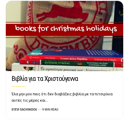
Βιβλία για τα Χριστούγεννα
Έλα μην μου πεις ότι δεν διαβάζεις βιβλία με τα πιτσιρίκια
αυτές τις μέρες και…
BY
EVI SACHINIDOU
9 MIN READ