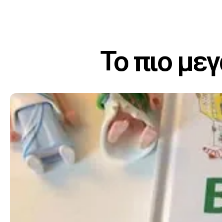
Το πιο μεγ