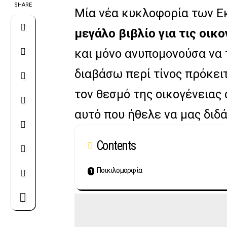
SHARE
Μία νέα κυκλοφορία των Ε
μεγάλο βιβλίο για τις οικο
και μόνο ανυπομονούσα να 
διαβάσω περί τίνος πρόκει
τον θεσμό της οικογένειας
αυτό που ήθελε να μας διδά
Contents
Ποικιλομορφία