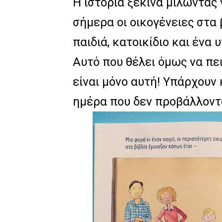
Η ιστορία ξεκινά μιλώντας 
σήμερα οι οικογένειες στα 
παιδιά, κατοικίδιο και ένα 
Αυτό που θέλει όμως να πει
είναι μόνο αυτή! Υπάρχουν 
ημέρα που δεν προβάλλοντα