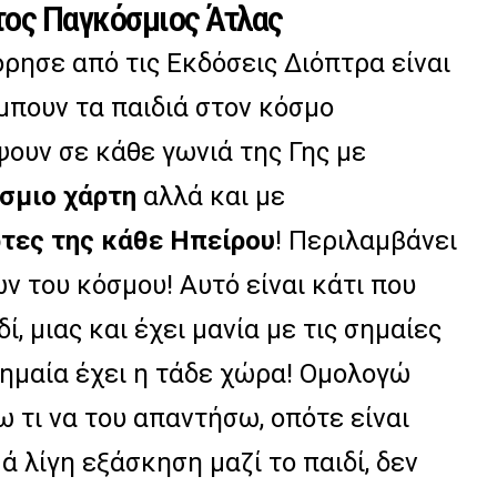
τος Παγκόσμιος Άτλας
ρησε από τις Εκδόσεις Διόπτρα είναι
πουν τα παιδιά στον κόσμο
έψουν σε κάθε γωνιά της Γης με
σμιο χάρτη
αλλά και με
τες της κάθε Ηπείρου
! Περιλαμβάνει
ν του κόσμου! Αυτό είναι κάτι που
ί, μιας και έχει μανία με τις σημαίες
σημαία έχει η τάδε χώρα! Ομολογώ
 τι να του απαντήσω, οπότε είναι
ά λίγη εξάσκηση μαζί το παιδί, δεν