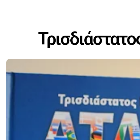
Τρισδιάστατο