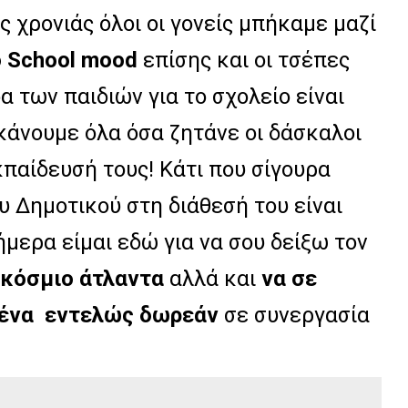
 χρονιάς όλοι οι γονείς μπήκαμε μαζί
o School mood
επίσης και οι τσέπες
α των παιδιών για το σχολείο είναι
 κάνουμε όλα όσα ζητάνε οι δάσκαλοι
κπαίδευσή τους! Κάτι που σίγουρα
ου Δημοτικού στη διάθεσή του είναι
μερα είμαι εδώ για να σου δείξω τον
γκόσμιο
άτλαντα
αλλά και
να σε
 ένα εντελώς δωρεάν
σε συνεργασία