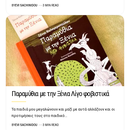
BY
EVI SACHINIDOU
3 MIN READ
Παραμύθια με την Ξένια Λίγο φοβιστικά
Τα παιδιά μου μεγαλώνουν και μαζί με αυτά αλλάζουν και οι
προτιμήσεις τους στο παιδικό…
BY
EVI SACHINIDOU
3 MIN READ