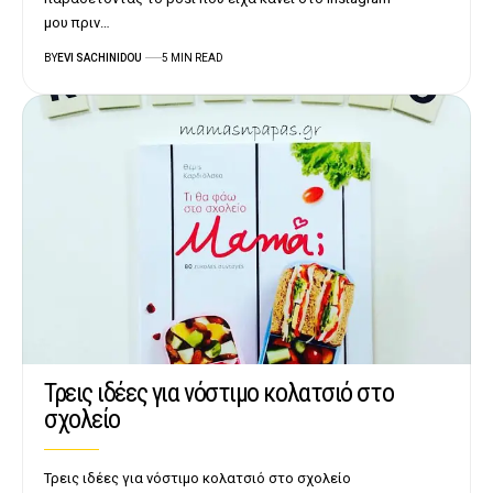
μου πριν…
BY
EVI SACHINIDOU
5 MIN READ
Τρεις ιδέες για νόστιμο κολατσιό στο
σχολείο
Τρεις ιδέες για νόστιμο κολατσιό στο σχολείο