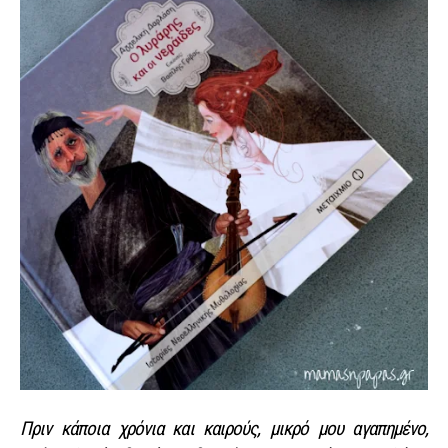
Πριν κάποια χρόνια και καιρούς, μικρό μου αγαπημένο,