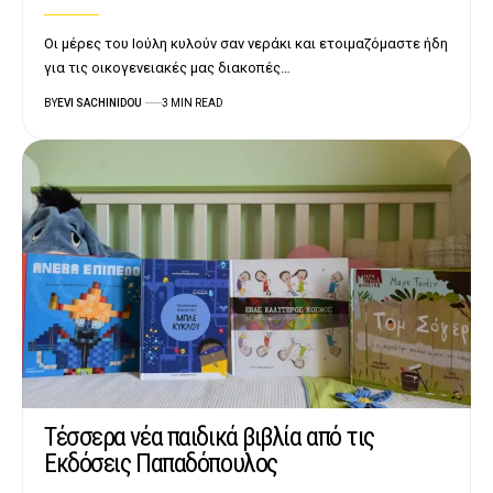
Οι μέρες του Ιούλη κυλούν σαν νεράκι και ετοιμαζόμαστε ήδη
για τις οικογενειακές μας διακοπές…
BY
EVI SACHINIDOU
3 MIN READ
Τέσσερα νέα παιδικά βιβλία από τις
Εκδόσεις Παπαδόπουλος