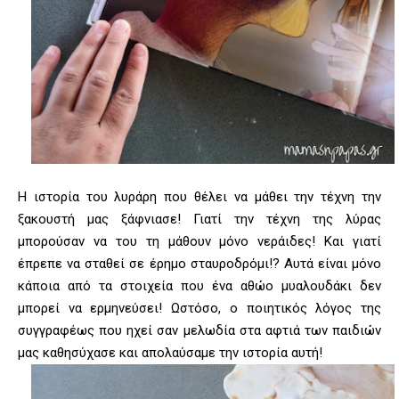
Η ιστορία του λυράρη που θέλει να μάθει την τέχνη την
ξακουστή μας ξάφνιασε! Γιατί την τέχνη της λύρας
μπορούσαν να του τη μάθουν μόνο νεράιδες! Και γιατί
έπρεπε να σταθεί σε έρημο σταυροδρόμι!? Αυτά είναι μόνο
κάποια από τα στοιχεία που ένα αθώο μυαλουδάκι δεν
μπορεί να ερμηνεύσει! Ωστόσο, ο ποιητικός λόγος της
συγγραφέως που ηχεί σαν μελωδία στα αφτιά των παιδιών
μας καθησύχασε και απολαύσαμε την ιστορία αυτή!