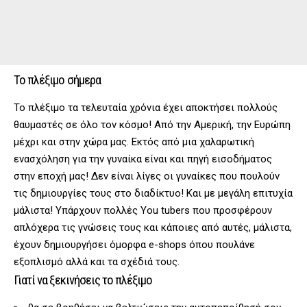
Το πλέξιμο σήμερα
Το πλέξιμο τα τελευταία χρόνια έχει αποκτήσει πολλούς
θαυμαστές σε όλο τον κόσμο! Από την Αμερική, την Ευρώπη
μέχρι και στην χώρα μας. Εκτός από μια χαλαρωτική
ενασχόληση για την γυναίκα είναι και πηγή εισοδήματος
στην εποχή μας! Δεν είναι λίγες οι γυναίκες που πουλούν
τις δημιουργίες τους στο διαδίκτυο! Και με μεγάλη επιτυχία
μάλιστα! Υπάρχουν πολλές You tubers που προσφέρουν
απλόχερα τις γνώσεις τους και κάποιες από αυτές, μάλιστα,
έχουν δημιουργήσει όμορφα e-shops όπου πουλάνε
εξοπλισμό αλλά και τα σχέδιά τους.
Γιατί να ξεκινήσεις το πλέξιμο