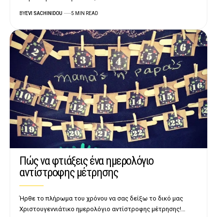
BY
EVI SACHINIDOU
5 MIN READ
Πώς να φτιάξεις ένα ημερολόγιο
αντίστροφης μέτρησης
Ήρθε το πλήρωμα του χρόνου να σας δείξω το δικό μας
Χριστουγεννιάτικο ημερολόγιο αντίστροφης μέτρησης!…