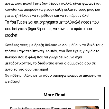
αρχάριους πολύ! Γιατί δεν ξέρουν πολλά, είναι ψαρωμένοι
κοινώς και μπορούν να γίνουν καλή πελάτες τους μιας και
για αρχή θέλουν να τα μάθουν και να τα πάρουν όλα!
Το You Tube είναι επίσης γεμάτο με πολύ καλά videos που
σου δείχνουν βήμα βήμα πως να κάνεις το πρώτο σου
crochet!
Κοπέλες νέες, με όρεξη θέλουν να σου μάθουν το δικό τους
τρόπο! Στην περίπτωση, λοιπόν, που δεν έχεις γιαγιά στο
πλευρό σου ή φίλη που να γνωρίζει και να έχει
μεταδοτικότητα, το διαδίκτυο είναι ο σύμμαχός σου σε
αυτό το νέο σου ξεκίνημα!
Θα πάθεις πλάκα με το πόσο όμορφα πράγματα μπορείς να
φτιάξεις!
More Read
Πώς έπλεξα το στέμμα της Έλσας από το