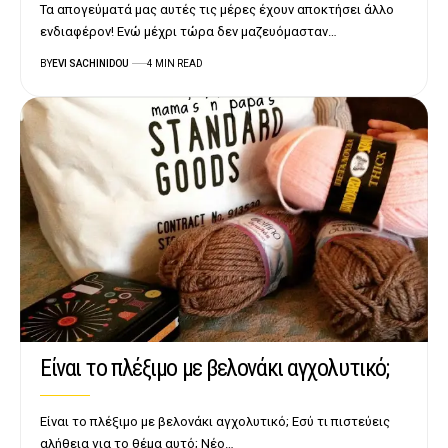
Τα απογεύματά μας αυτές τις μέρες έχουν αποκτήσει άλλο
ενδιαφέρον! Ενώ μέχρι τώρα δεν μαζευόμασταν…
BY
EVI SACHINIDOU
4 MIN READ
Είναι το πλέξιμο με βελονάκι αγχολυτικό;
Είναι το πλέξιμο με βελονάκι αγχολυτικό; Εσύ τι πιστεύεις
αλήθεια για το θέμα αυτό; Νέο…