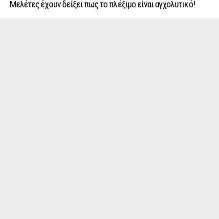
Μελέτες έχουν δείξει πως το πλέξιμο είναι αγχολυτικό!