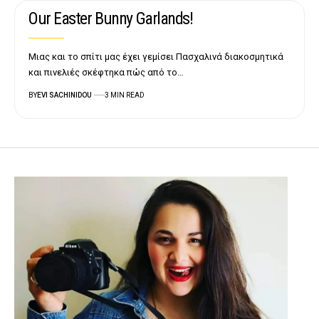
Our Easter Bunny Garlands!
Μιας και το σπίτι μας έχει γεμίσει Πασχαλινά διακοσμητικά
και πινελιές σκέφτηκα πώς από το…
BY
EVI SACHINIDOU
3 MIN READ