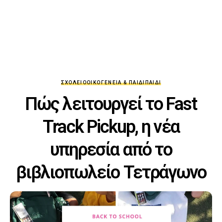
ΣΧΟΛΕΊΟ
ΟΙΚΟΓΈΝΕΙΑ & ΠΑΙΔΊ
ΠΑΙΔΊ
Πώς λειτουργεί το Fast
Track Pickup, η νέα
υπηρεσία από το
βιβλιοπωλείο Τετράγωνο