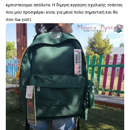
εμπιστεύομαι απόλυτα. Η δίμηνη εγγύηση σχολικής τσάντας
που μου προσφέρει είναι για μένα πολύ σημαντική και θα
σου πω γιατί: