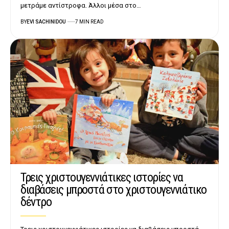
μετράμε αντίστροφα. Άλλοι μέσα στο…
BY
EVI SACHINIDOU
7 MIN READ
Τρεις χριστουγεννιάτικες ιστορίες να
διαβάσεις μπροστά στο χριστουγεννιάτικο
δέντρο