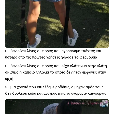
δεν είναι λίγες οι φορές που αγοράσαμε τσάντες και
ύστερα από τις πρώτες χρήσεις χάλασε το φερμουάρ
δεν είναι λίγες οι φορές που είχε ελάττωμα στην πλάτη,
σκίσιμο ή κάποιο ξήλωμα το οποίο δεν ήταν εμφανές στην
αρχή
μια χρονιά που επιλέξαμε ροδάκια, ο μηχανισμός τους
δεν δούλευε καλά και αναγκάστηκα να αγοράσω καινούργια