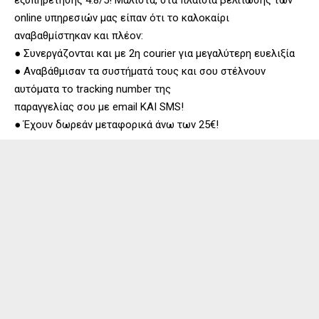
online υπηρεσιών μας είπαν ότι το καλοκαίρι
αναβαθμίστηκαν και πλέον:
● Συνεργάζονται και με 2η courier για μεγαλύτερη ευελιξία
● Αναβάθμισαν τα συστήματά τους και σου στέλνουν
αυτόματα το tracking number της
παραγγελίας σου με email ΚΑΙ SMS!
● Έχουν δωρεάν μεταφορικά άνω των 25€!