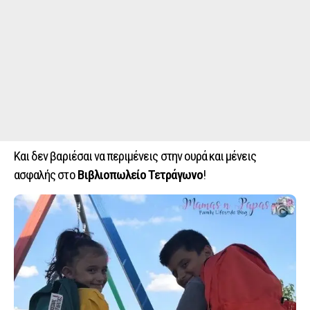
Και δεν βαριέσαι να περιμένεις στην ουρά και μένεις
ασφαλής στο
Βιβλιοπωλείο Τετράγωνο
!