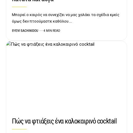
Μπορεί ο καιρός να συνεχίζει να μας χαλάει τα σχέδια εμείς
όμως δεν πτοούμαστε καθόλου.…
BY
EVI SACHINIDOU
4 MIN READ
Πώς να φτιάξεις ένα καλοκαιρινό cocktail