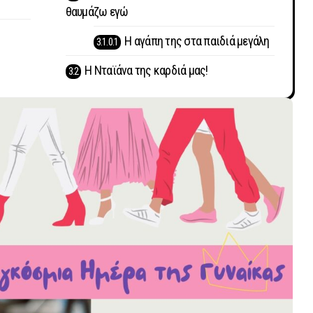
θαυμάζω εγώ
Η αγάπη της στα παιδιά μεγάλη
Η Νταϊάνα της καρδιά μας!