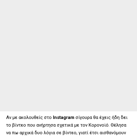
Αν με ακολουθείς στο
Instagram
σίγουρα θα έχεις ήδη δει
το βίντεο που ανήρτησα σχετικά με τον Κορονοϊό. Θέλησα
να πω αρχικά δυο λόγια σε βίντεο, γιατί έτσι αισθανόμουν