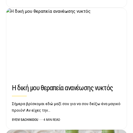
Η δική μου θεραπεία ανανέωσης νυκτός
Σήμερα βρίσκομαι εδώ μαζί σου για να σου δείξω ένα μαγικό
προιόν! Αν είχες την…
BY
EVI SACHINIDOU
4 MIN READ